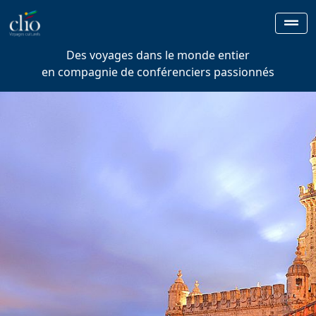
Des voyages dans le monde entier
en compagnie de conférenciers passionnés