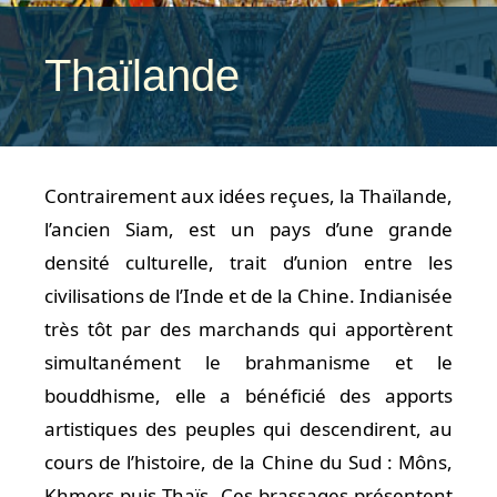
Thaïlande
Contrairement aux idées reçues, la Thaïlande,
l’ancien Siam, est un pays d’une grande
densité culturelle, trait d’union entre les
civilisations de l’Inde et de la Chine. Indianisée
très tôt par des marchands qui apportèrent
simultanément le brahmanisme et le
bouddhisme, elle a bénéficié des apports
artistiques des peuples qui descendirent, au
cours de l’histoire, de la Chine du Sud : Môns,
Khmers puis Thaïs. Ces brassages présentent