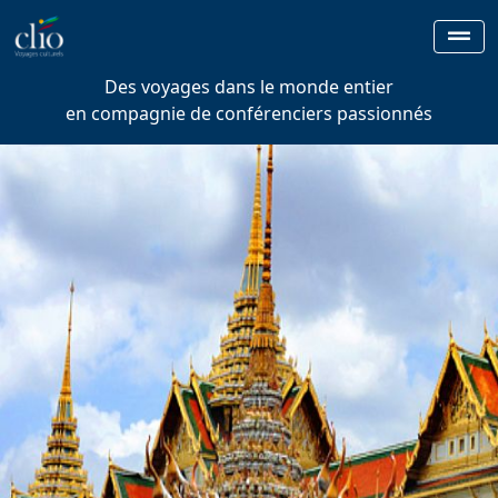
Des voyages dans le monde entier
en compagnie de conférenciers passionnés