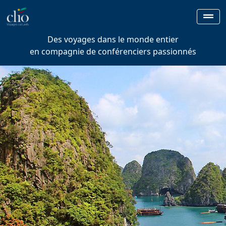
Des voyages dans le monde entier
en compagnie de conférenciers passionnés