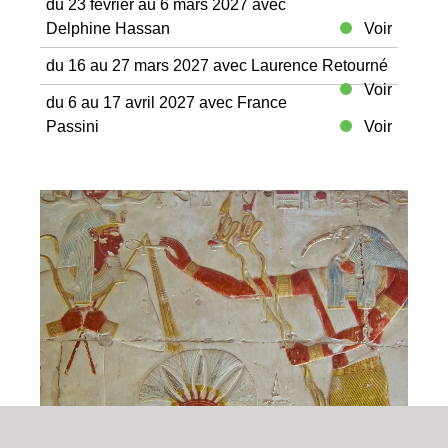
du 23 février au 6 mars 2027 avec
Delphine Hassan
Voir
du 16 au 27 mars 2027 avec Laurence Retourné
Voir
du 6 au 17 avril 2027 avec France
Passini
Voir