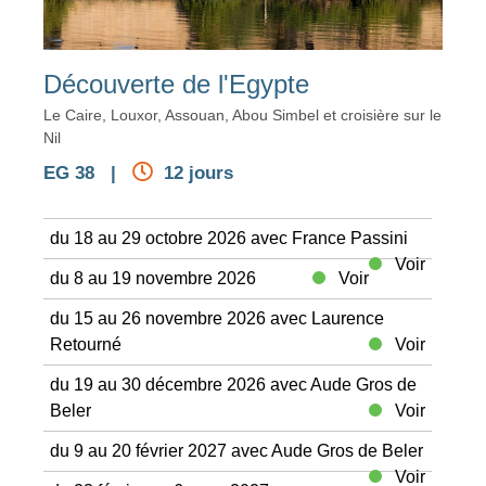
Découverte de l'Egypte
Le Caire, Louxor, Assouan, Abou Simbel et croisière sur le
Nil
EG 38 |
12 jours
du 18 au 29 octobre 2026 avec France Passini
Voir
du 8 au 19 novembre 2026
Voir
du 15 au 26 novembre 2026 avec Laurence
Retourné
Voir
du 19 au 30 décembre 2026 avec Aude Gros de
Beler
Voir
du 9 au 20 février 2027 avec Aude Gros de Beler
Voir