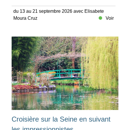
du 13 au 21 septembre 2026 avec Elisabete
Moura Cruz
Voir
Croisière sur la Seine en suivant
les impressionnistes