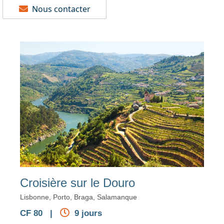
Nous contacter
Croisière sur le Douro
Lisbonne, Porto, Braga, Salamanque
CF 80 |
9 jours