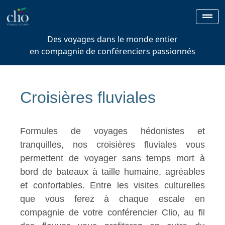
Des voyages dans le monde entier
en compagnie de conférenciers passionnés
Croisières fluviales
Formules de voyages hédonistes et
tranquilles, nos croisières fluviales vous
permettent de voyager sans temps mort à
bord de bateaux à taille humaine, agréables
et confortables. Entre les visites culturelles
que vous ferez à chaque escale en
compagnie de votre conférencier Clio, au fil