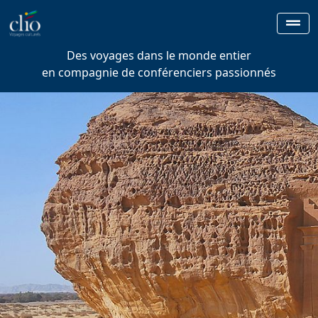
Des voyages dans le monde entier
en compagnie de conférenciers passionnés