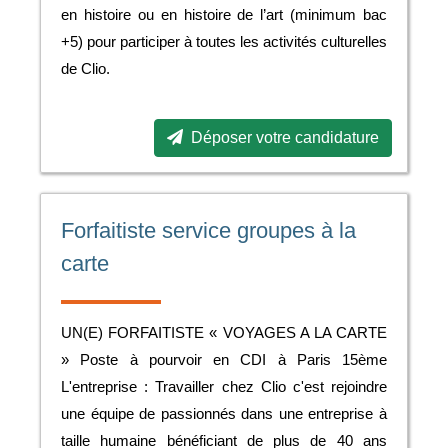
en histoire ou en histoire de l’art (minimum bac
+5) pour participer à toutes les activités culturelles
de Clio.
Déposer votre candidature
Forfaitiste service groupes à la
carte
UN(E) FORFAITISTE « VOYAGES A LA CARTE
» Poste à pourvoir en CDI à Paris 15ème
L'entreprise : Travailler chez Clio c'est rejoindre
une équipe de passionnés dans une entreprise à
taille humaine bénéficiant de plus de 40 ans