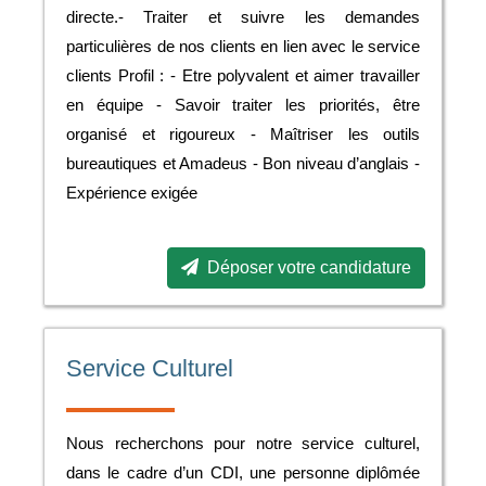
directe.- Traiter et suivre les demandes
particulières de nos clients en lien avec le service
clients Profil : - Etre polyvalent et aimer travailler
en équipe - Savoir traiter les priorités, être
organisé et rigoureux - Maîtriser les outils
bureautiques et Amadeus - Bon niveau d’anglais -
Expérience exigée
Déposer votre candidature
Service Culturel
Nous recherchons pour notre service culturel,
dans le cadre d’un CDI, une personne diplômée