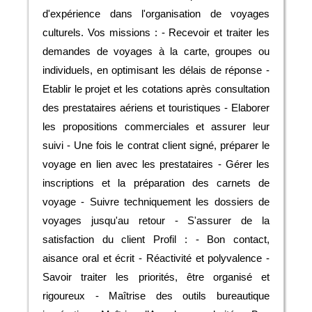
d'expérience dans l'organisation de voyages
culturels. Vos missions : - Recevoir et traiter les
demandes de voyages à la carte, groupes ou
individuels, en optimisant les délais de réponse -
Etablir le projet et les cotations après consultation
des prestataires aériens et touristiques - Elaborer
les propositions commerciales et assurer leur
suivi - Une fois le contrat client signé, préparer le
voyage en lien avec les prestataires - Gérer les
inscriptions et la préparation des carnets de
voyage - Suivre techniquement les dossiers de
voyages jusqu'au retour - S'assurer de la
satisfaction du client Profil : - Bon contact,
aisance oral et écrit - Réactivité et polyvalence -
Savoir traiter les priorités, être organisé et
rigoureux - Maîtrise des outils bureautique