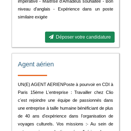
impérative - Maîtrise d’Amadeus souhaitée - Bon
niveau d’anglais - Expérience dans un poste
similaire exigée
Déposer votre candidature
Agent aérien
UN(E) AGENT AERIENPoste à pourvoir en CDI à
Paris 15ème L'entreprise : Travailler chez Clio
c'est rejoindre une équipe de passionnés dans
une entreprise à taille humaine bénéficiant de plus
de 40 ans d'expérience dans l'organisation de
voyages culturels. Vos missions :- Au sein de