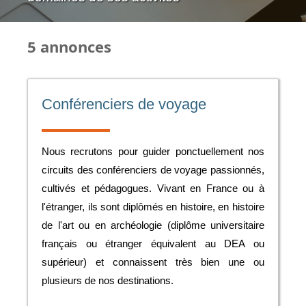
Rejoignez-nous !
5 annonces
Conférenciers de voyage
Nous recrutons pour guider ponctuellement nos
circuits des conférenciers de voyage passionnés,
cultivés et pédagogues. Vivant en France ou à
l'étranger, ils sont diplômés en histoire, en histoire
de l'art ou en archéologie (diplôme universitaire
français ou étranger équivalent au DEA ou
supérieur) et connaissent très bien une ou
plusieurs de nos destinations.