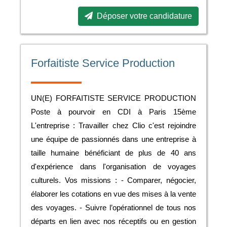
Déposer votre candidature
Forfaitiste Service Production
UN(E) FORFAITISTE SERVICE PRODUCTION
Poste à pourvoir en CDI à Paris 15ème
L'entreprise : Travailler chez Clio c'est rejoindre
une équipe de passionnés dans une entreprise à
taille humaine bénéficiant de plus de 40 ans
d'expérience dans l'organisation de voyages
culturels. Vos missions : - Comparer, négocier,
élaborer les cotations en vue des mises à la vente
des voyages. - Suivre l’opérationnel de tous nos
départs en lien avec nos réceptifs ou en gestion