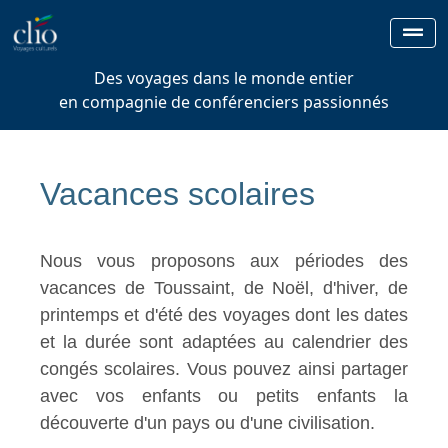
Des voyages dans le monde entier
en compagnie de conférenciers passionnés
Vacances scolaires
Nous vous proposons aux périodes des
vacances de Toussaint, de Noël, d'hiver, de
printemps et d'été des voyages dont les dates
et la durée sont adaptées au calendrier des
congés scolaires. Vous pouvez ainsi partager
avec vos enfants ou petits enfants la
découverte d'un pays ou d'une civilisation.