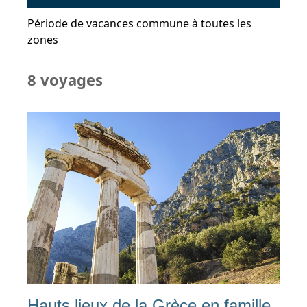
Période de vacances commune à toutes les
zones
8 voyages
Hauts lieux de la Grèce en famille,