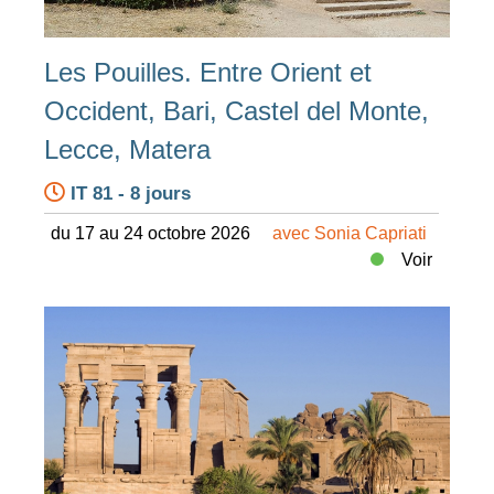
Les Pouilles. Entre Orient et
Occident, Bari, Castel del Monte,
Lecce, Matera
IT 81 - 8 jours
du 17 au 24 octobre 2026
avec Sonia Capriati
Voir