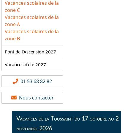
Vacances scolaires de la
zone C
Vacances scolaires de la
zone A
Vacances scolaires de la
zone B
Pont de l'Ascension 2027
Vacances d'été 2027
01 53 68 82 82
Nous contacter
Vacances de la Toussaint du 17 octobre au 2
novembre 2026