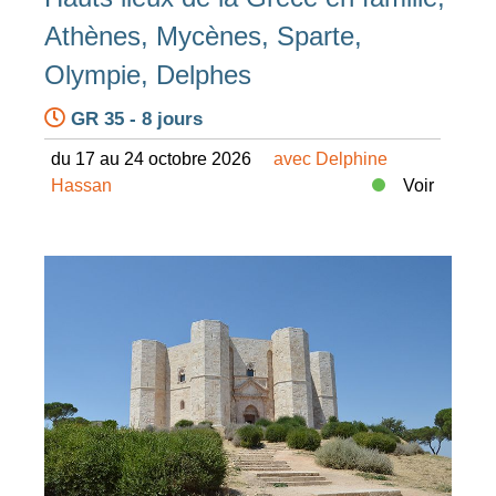
Athènes, Mycènes, Sparte,
Olympie, Delphes
GR 35 - 8 jours
du 17 au 24 octobre 2026
avec Delphine
Hassan
Voir