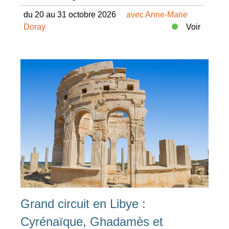
du 20 au 31 octobre 2026
avec Anne-Marie
Doray
Voir
Grand circuit en Libye :
Cyrénaïque, Ghadamès et