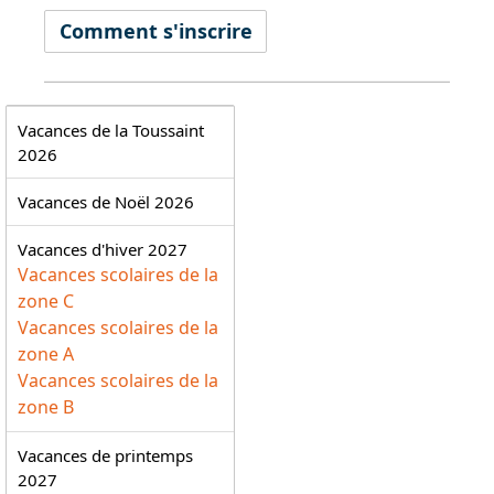
Comment s'inscrire
Vacances de la Toussaint
2026
Vacances de Noël 2026
Vacances d'hiver 2027
Vacances scolaires de la
zone C
Vacances scolaires de la
zone A
Vacances scolaires de la
zone B
Vacances de printemps
2027