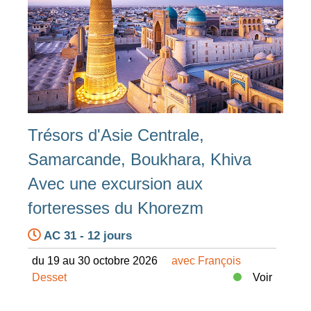
Trésors d'Asie Centrale,
Samarcande, Boukhara, Khiva
Avec une excursion aux
forteresses du Khorezm
AC 31 - 12 jours
du 19 au 30 octobre 2026
avec François
Desset
Voir