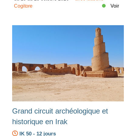
Cogitore
Voir
Grand circuit archéologique et
historique en Irak
IK 50 - 12 jours