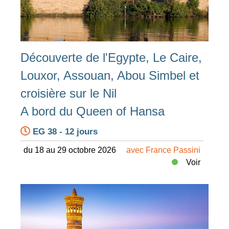
Découverte de l'Egypte, Le Caire,
Louxor, Assouan, Abou Simbel et
croisière sur le Nil
A bord du Queen of Hansa
EG 38 - 12 jours
du 18 au 29 octobre 2026
avec France Passini
Voir