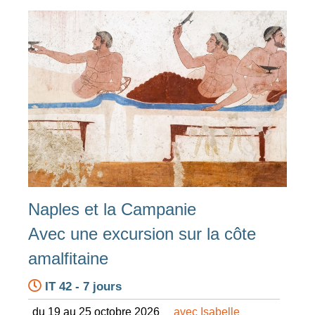
Naples et la Campanie
Avec une excursion sur la côte
amalfitaine
IT 42 - 7 jours
du 19 au 25 octobre 2026
avec Isabelle