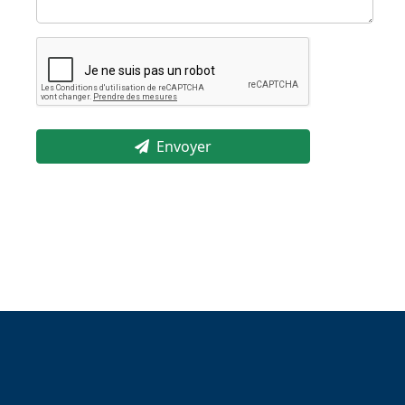
Envoyer