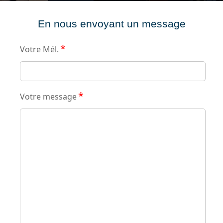
En nous envoyant un message
*
Votre Mél.
*
Votre message