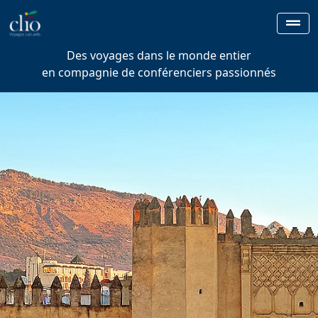
Des voyages dans le monde entier
en compagnie de conférenciers passionnés