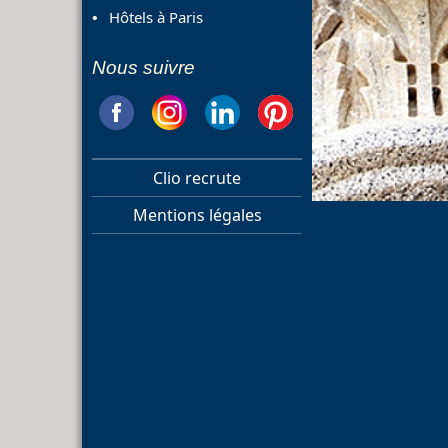
Hôtels à Paris
Nous suivre
Clio recrute
Mentions légales