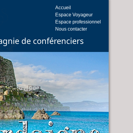
Accueil
Espace Voyageur
Espace professionnel
Nous contacter
gnie de conférenciers