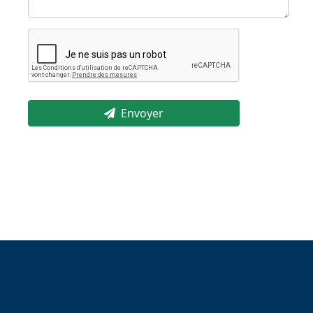
Envoyer