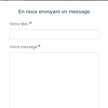
En nous envoyant un message
*
Votre Mél.
*
Votre message