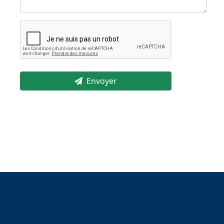
Envoyer