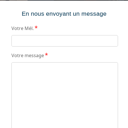
En nous envoyant un message
*
Votre Mél.
*
Votre message