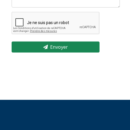
Envoyer