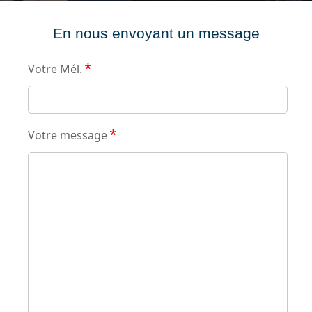
En nous envoyant un message
*
Votre Mél.
*
Votre message