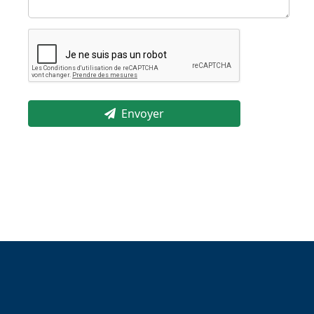
Envoyer