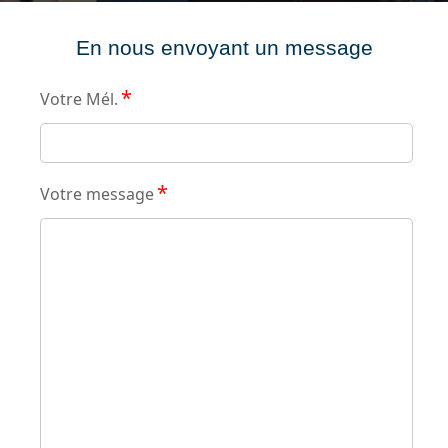
En nous envoyant un message
*
Votre Mél.
*
Votre message