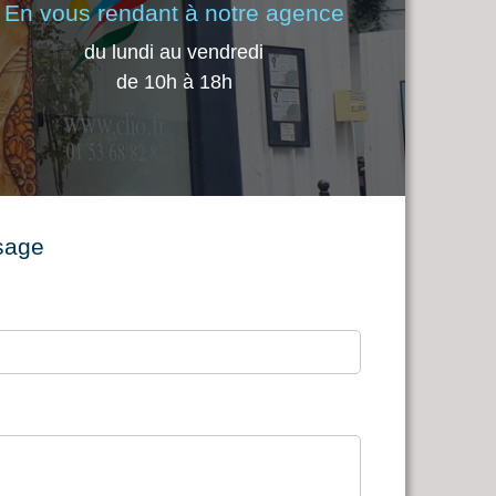
En vous rendant à notre agence
du lundi au vendredi
de 10h à 18h
sage