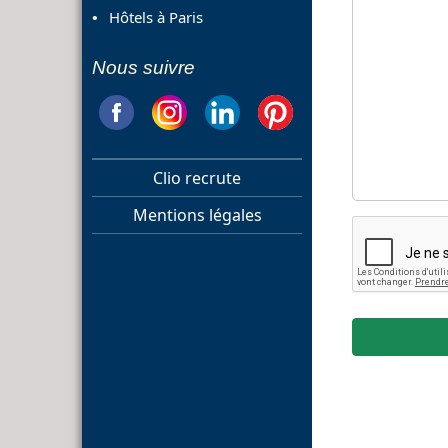
Hôtels à Paris
Nous suivre
Clio recrute
Mentions légales