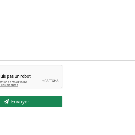
Envoyer