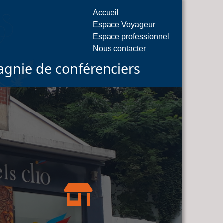
Accueil
Espace Voyageur
Espace professionnel
Nous contacter
gnie de conférenciers