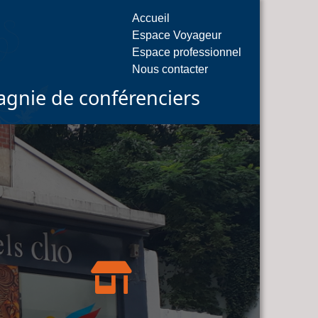
Accueil
Espace Voyageur
Espace professionnel
Nous contacter
gnie de conférenciers