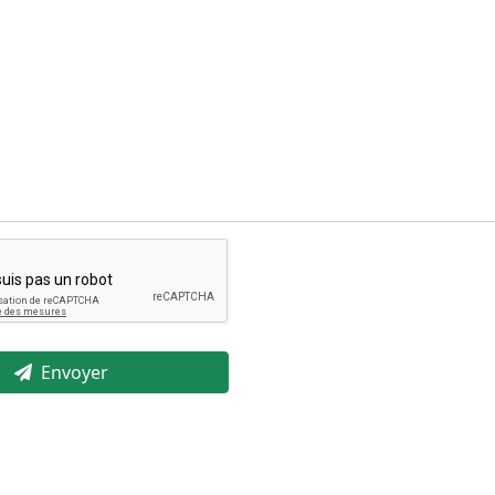
Envoyer