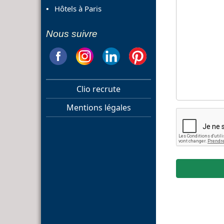
Hôtels à Paris
Nous suivre
Clio recrute
Mentions légales