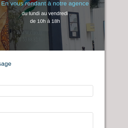
En vous rendant à notre agence
du lundi au vendredi
de 10h à 18h
sage