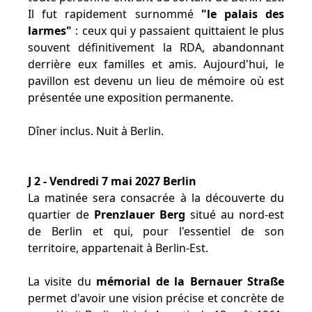
Il fut rapidement surnommé
"le palais des
larmes"
: ceux qui y passaient quittaient le plus
souvent définitivement la RDA, abandonnant
derrière eux familles et amis. Aujourd'hui, le
pavillon est devenu un lieu de mémoire où est
présentée une exposition permanente.
Dîner inclus. Nuit à Berlin.
J 2 - Vendredi 7 mai 2027 Berlin
La matinée sera consacrée à la découverte du
quartier de
Prenzlauer Berg
situé au nord-est
de Berlin et qui, pour l'essentiel de son
territoire, appartenait à Berlin-Est.
La visite du
mémorial de la Bernauer Straße
permet d'avoir une vision précise et concrète de