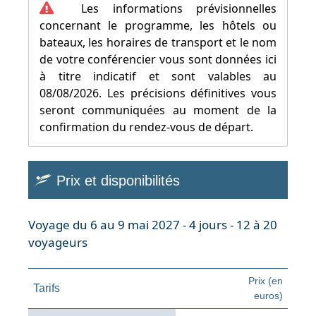
Les informations prévisionnelles
concernant le programme, les hôtels ou
bateaux, les horaires de transport et le nom
de votre conférencier vous sont données ici
à titre indicatif et sont valables au
08/08/2026. Les précisions définitives vous
seront communiquées au moment de la
confirmation du rendez-vous de départ.
Prix et disponibilités
Voyage du 6 au 9 mai 2027 - 4 jours - 12 à 20
voyageurs
Prix (en
Tarifs
euros)