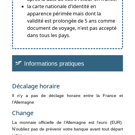
la carte nationale d’identité en
apparence périmée mais dont la
validité est prolongée de 5 ans comme
document de voyage, n'est pas accepté
dans tous les pays.
Informations pratiques
Décalage horaire
Il n'y a pas de déclage horaire entre la France et
l'Allemagne
Change
La monnaie officielle de l’Allemagne est l’euro (EUR).
N'oubliez pas de prévenir votre banque avant tout départ