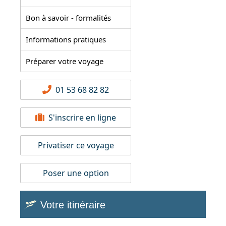
Bon à savoir - formalités
Informations pratiques
Préparer votre voyage
01 53 68 82 82
S'inscrire en ligne
Privatiser ce voyage
Poser une option
Votre itinéraire