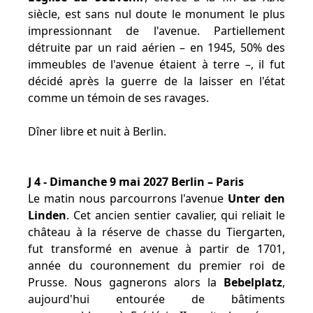
siècle, est sans nul doute le monument le plus
impressionnant de l'avenue. Partiellement
détruite par un raid aérien – en 1945, 50% des
immeubles de l'avenue étaient à terre –, il fut
décidé après la guerre de la laisser en l'état
comme un témoin de ses ravages.
Dîner libre et nuit à Berlin.
J 4 - Dimanche 9 mai 2027 Berlin – Paris
Le matin nous parcourrons l'avenue
Unter den
Linden
. Cet ancien sentier cavalier, qui reliait le
château à la réserve de chasse du Tiergarten,
fut transformé en avenue à partir de 1701,
année du couronnement du premier roi de
Prusse. Nous gagnerons alors la
Bebelplatz
,
aujourd'hui entourée de bâtiments