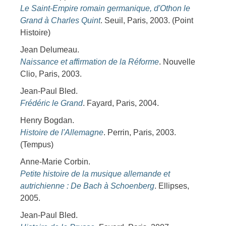
Le Saint-Empire romain germanique, d'Othon le
Grand à Charles Quint
. Seuil, Paris, 2003. (Point
Histoire)
Jean Delumeau.
Naissance et affirmation de la Réforme
. Nouvelle
Clio, Paris, 2003.
Jean-Paul Bled.
Frédéric le Grand
. Fayard, Paris, 2004.
Henry Bogdan.
Histoire de l'Allemagne
. Perrin, Paris, 2003.
(Tempus)
Anne-Marie Corbin.
Petite histoire de la musique allemande et
autrichienne : De Bach à Schoenberg
. Ellipses,
2005.
Jean-Paul Bled.