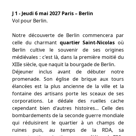
J 1 - Jeudi 6 mai 2027 Paris – Berlin
Vol pour Berlin.
Notre découverte de Berlin commencera par
celle du charmant
quartier Saint-Nicolas
où
Berlin cultive le souvenir de ses origines
médiévales : c'est là, dans la première moitié du
XIIIe siècle, que naquit la bourgade de Berlin.
Déjeuner inclus avant de débuter notre
promenade. Son église de brique aux tours
élancées est la plus ancienne de la ville et la
fontaine des artisans porte les sceaux de ses
corporations. Le dédale des ruelles cache
cependant bien d'autres histoires... Celle des
bombardements de la seconde guerre mondiale
qui réduisirent le quartier à un champs de
ruines puis, au temps de la RDA, sa