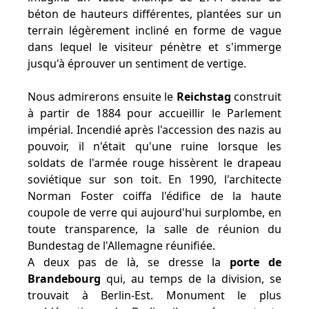
béton de hauteurs différentes, plantées sur un
terrain légèrement incliné en forme de vague
dans lequel le visiteur pénètre et s'immerge
jusqu'à éprouver un sentiment de vertige.
Nous admirerons ensuite le
Reichstag
construit
à partir de 1884 pour accueillir le Parlement
impérial. Incendié après l'accession des nazis au
pouvoir, il n'était qu'une ruine lorsque les
soldats de l'armée rouge hissèrent le drapeau
soviétique sur son toit. En 1990, l'architecte
Norman Foster coiffa l'édifice de la haute
coupole de verre qui aujourd'hui surplombe, en
toute transparence, la salle de réunion du
Bundestag de l'Allemagne réunifiée.
A deux pas de là, se dresse la
porte de
Brandebourg
qui, au temps de la division, se
trouvait à Berlin-Est. Monument le plus