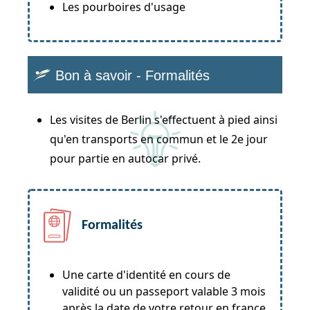
Les pourboires d'usage
Bon à savoir - Formalités
Les visites de Berlin s'effectuent à pied ainsi
qu'en transports en commun et le 2e jour
pour partie en autocar privé.
Formalités
Une carte d'identité en cours de
validité ou un passeport valable 3 mois
après la date de votre retour en france.