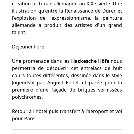
création picturale allemande au XIXe siècle. Une
illustration qu'entre la Renaissance de Dürer et
l'explosion de l'expressionnisme, la peinture
allemande a produit des artistes d'un grand
talent.
Déjeuner libre.
Une promenade dans les
Hackesche Höfe
nous
permettra de découvrir cet entrelacs de huit
cours toutes différentes, dessinée dans le style
Jugendstil par August Endel, et parée pour la
première d'une façade de briques vernissées
polychromes.
Retour à l'hôtel puis transfert à l'aéroport et vol
pour Paris.