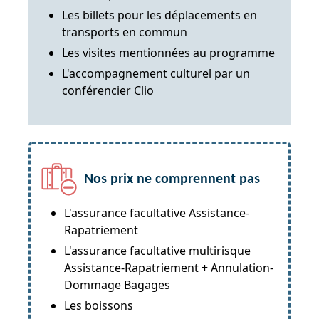
Les billets pour les déplacements en
transports en commun
Les visites mentionnées au programme
L'accompagnement culturel par un
conférencier Clio
Nos prix ne comprennent pas
L'assurance facultative Assistance-
Rapatriement
L'assurance facultative multirisque
Assistance-Rapatriement + Annulation-
Dommage Bagages
Les boissons