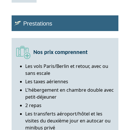
Prestations
Nos prix comprennent
Les vols Paris/Berlin et retour, avec ou
sans escale
Les taxes aériennes
L'hébergement en chambre double avec
petit-déjeuner
2 repas
Les transferts aéroport/hôtel et les
visites du deuxième jour en autocar ou
minibus privé