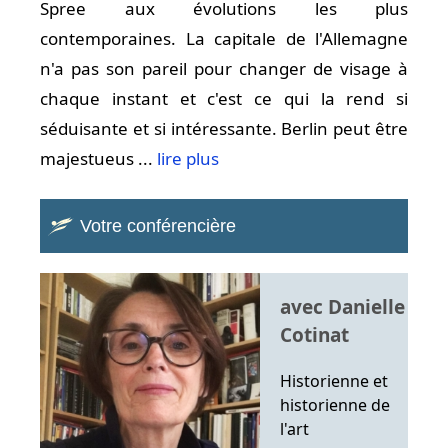
Spree aux évolutions les plus
contemporaines. La capitale de l'Allemagne
n'a pas son pareil pour changer de visage à
chaque instant et c'est ce qui la rend si
séduisante et si intéressante. Berlin peut être
majestueus ...
lire plus
Votre conférencière
avec Danielle
Cotinat
Historienne et
historienne de
l'art