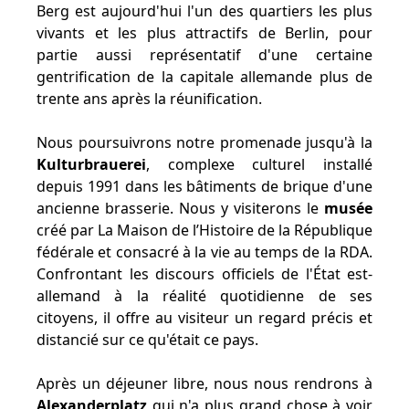
Berg est aujourd'hui l'un des quartiers les plus
vivants et les plus attractifs de Berlin, pour
partie aussi représentatif d'une certaine
gentrification de la capitale allemande plus de
trente ans après la réunification.
Nous poursuivrons notre promenade jusqu'à la
Kulturbrauerei
, complexe culturel installé
depuis 1991 dans les bâtiments de brique d'une
ancienne brasserie. Nous y visiterons le
musée
créé par La Maison de l’Histoire de la République
fédérale et consacré à la vie au temps de la RDA.
Confrontant les discours officiels de l'État est-
allemand à la réalité quotidienne de ses
citoyens, il offre au visiteur un regard précis et
distancié sur ce qu'était ce pays.
Après un déjeuner libre, nous nous rendrons à
Alexanderplatz
qui n'a plus grand chose à voir