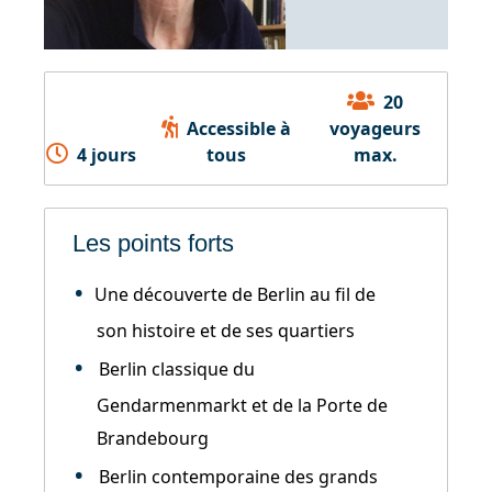
20
Accessible à
voyageurs
4 jours
tous
max.
Les points forts
Une découverte de Berlin au fil de
son histoire et de ses quartiers
Berlin classique du
Gendarmenmarkt et de la Porte de
Brandebourg
Berlin contemporaine des grands