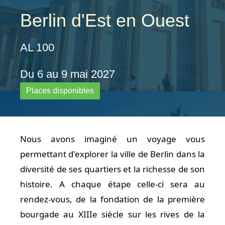
Berlin d'Est en Ouest
AL 100
Du 6 au 9 mai 2027
Places disponibles
Nous avons imaginé un voyage vous
permettant d'explorer la ville de Berlin dans la
diversité de ses quartiers et la richesse de son
histoire. A chaque étape celle-ci sera au
rendez-vous, de la fondation de la première
bourgade au XIIIe siècle sur les rives de la