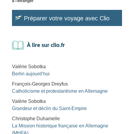
à l'étranger.
Préparer votre voyage avec Clio
À lire sur clio.fr
Valérie Sobotka
Berlin aujourd’hui
François-Georges Dreyfus
Catholicisme et protestantisme en Allemagne
Valérie Sobotka
Grandeur et déclin du Saint-Empire
Christophe Duhamelle
La Mission historique française en Allemagne
(MHFA)