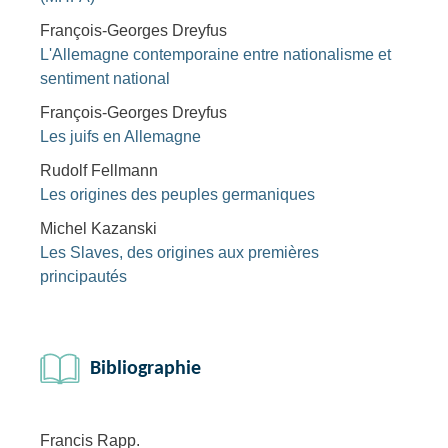
François-Georges Dreyfus
L'Allemagne contemporaine entre nationalisme et
sentiment national
François-Georges Dreyfus
Les juifs en Allemagne
Rudolf Fellmann
Les origines des peuples germaniques
Michel Kazanski
Les Slaves, des origines aux premières
principautés
Bibliographie
Francis Rapp.