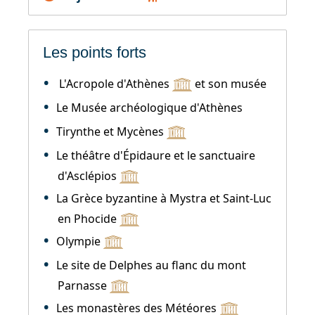
Les points forts
L'Acropole d'Athènes
et son musée
Le Musée archéologique d'Athènes
Tirynthe et Mycènes
Le théâtre d'Épidaure et le sanctuaire
d'Asclépios
La Grèce byzantine à Mystra et Saint-Luc
en Phocide
Olympie
Le site de Delphes au flanc du mont
Parnasse
Les monastères des Météores