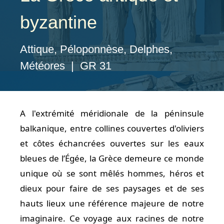
byzantine
Attique, Péloponnèse, Delphes,
Météores | GR 31
A l'extrémité méridionale de la péninsule
balkanique, entre collines couvertes d'oliviers
et côtes échancrées ouvertes sur les eaux
bleues de l’Égée, la Grèce demeure ce monde
unique où se sont mêlés hommes, héros et
dieux pour faire de ses paysages et de ses
hauts lieux une référence majeure de notre
imaginaire. Ce voyage aux racines de notre