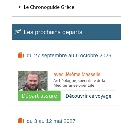
Le Chronoguide Grèce
Les prochains départs
du 27 septembre au 6 octobre 2026
avec Jérôme Masselis
Archéologue, spécialiste de la
Méditerranée orientale
Départ assuré
Découvrir ce voyage
du 3 au 12 mai 2027