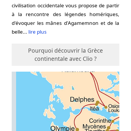
civilisation occidentale vous propose de partir
à la rencontre des légendes homériques,
d'évoquer les mânes d'Agamemnon et de la
belle...
lire plus
Pourquoi découvrir la Grèce
continentale avec Clio ?