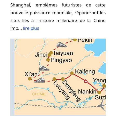
Shanghai, emblèmes futuristes de cette
nouvelle puissance mondiale, répondront les
sites liés à l'histoire millénaire de la Chine
imp...
lire plus