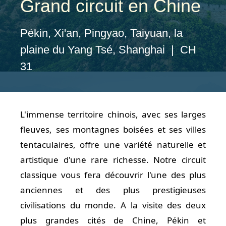
Grand circuit en Chine
Pékin, Xi'an, Pingyao, Taiyuan, la
plaine du Yang Tsé, Shanghai | CH
31
L'immense territoire chinois, avec ses larges
fleuves, ses montagnes boisées et ses villes
tentaculaires, offre une variété naturelle et
artistique d'une rare richesse. Notre circuit
classique vous fera découvrir l'une des plus
anciennes et des plus prestigieuses
civilisations du monde. A la visite des deux
plus grandes cités de Chine, Pékin et