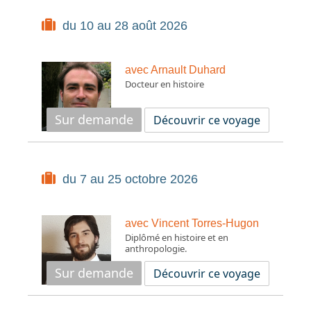
du 10 au 28 août 2026
avec Arnault Duhard
Docteur en histoire
Sur demande
Découvrir ce voyage
du 7 au 25 octobre 2026
avec Vincent Torres-Hugon
Diplômé en histoire et en
anthropologie.
Sur demande
Découvrir ce voyage