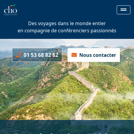
Des voyages dans le monde entier
en compagnie de conférenciers passionnés
01 53 68 82 82
Nous contacter