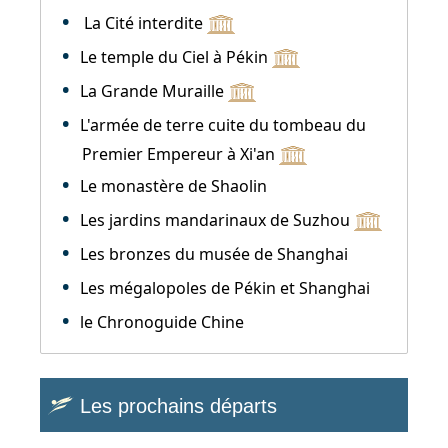
La Cité interdite
Le temple du Ciel à Pékin
La Grande Muraille
L'armée de terre cuite du tombeau du
Premier Empereur à Xi'an
Le monastère de Shaolin
Les jardins mandarinaux de Suzhou
Les bronzes du musée de Shanghai
Les mégalopoles de Pékin et Shanghai
le Chronoguide Chine
Les prochains départs