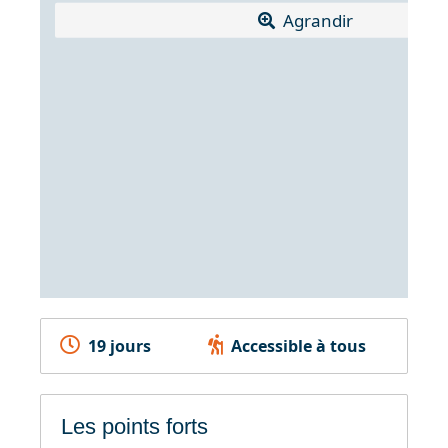
Agrandir
19 jours
Accessible à tous
Les points forts