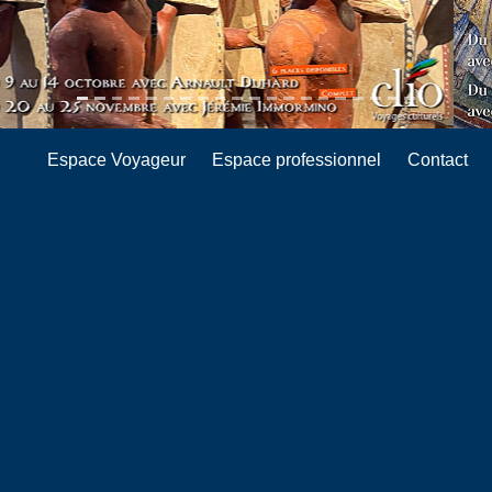
Espace Voyageur
Espace professionnel
Contact