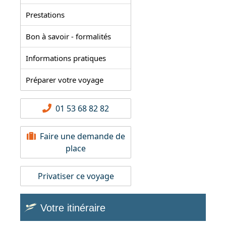
Prestations
Bon à savoir - formalités
Informations pratiques
Préparer votre voyage
01 53 68 82 82
Faire une demande de
place
Privatiser ce voyage
Votre itinéraire