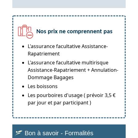
Nos prix ne comprennent pas
L'assurance facultative Assistance-
Rapatriement
L'assurance facultative multirisque
Assistance-Rapatriement + Annulation-
Dommage Bagages
Les boissons
Les pourboires d'usage ( prévoir 3,5 €
par jour et par participant )
Bon à savoir - Formalités