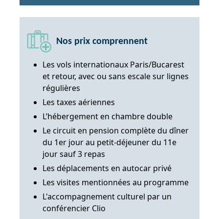
Nos prix comprennent
Les vols internationaux Paris/Bucarest
et retour, avec ou sans escale sur lignes
régulières
Les taxes aériennes
L’hébergement en chambre double
Le circuit en pension complète du dîner
du 1er jour au petit-déjeuner du 11e
jour sauf 3 repas
Les déplacements en autocar privé
Les visites mentionnées au programme
L'accompagnement culturel par un
conférencier Clio