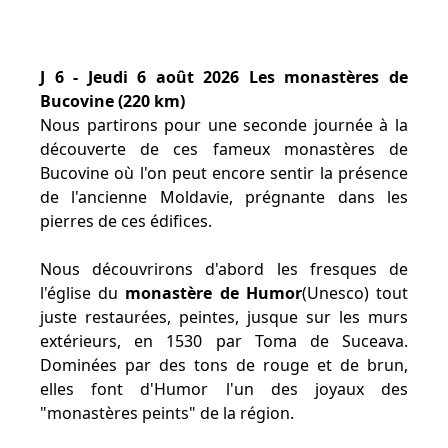
J 6 - Jeudi 6 août 2026 Les monastères de
Bucovine (220 km)
Nous partirons pour une seconde journée à la
découverte de ces fameux monastères de
Bucovine où l'on peut encore sentir la présence
de l'ancienne Moldavie, prégnante dans les
pierres de ces édifices.
Nous découvrirons d'abord les fresques de
l'église du
monastère de Humor
(Unesco) tout
juste restaurées, peintes, jusque sur les murs
extérieurs, en 1530 par Toma de Suceava.
Dominées par des tons de rouge et de brun,
elles font d'Humor l'un des joyaux des
"monastères peints" de la région.