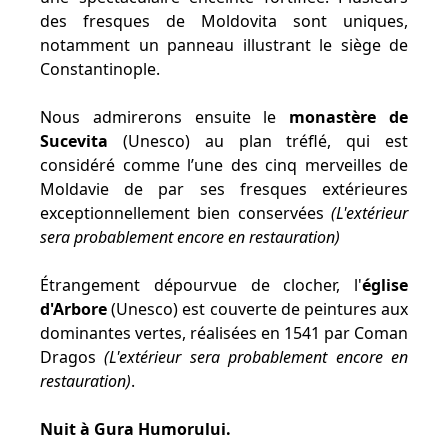
des fresques de Moldovita sont uniques,
notamment un panneau illustrant le siège de
Constantinople.
Nous admirerons ensuite le
monastère de
Sucevita
(Unesco) au plan tréflé, qui est
considéré comme l’une des cinq merveilles de
Moldavie de par ses fresques extérieures
exceptionnellement bien conservées
(L'extérieur
sera probablement encore en restauration)
Étrangement dépourvue de clocher, l'
église
d'Arbore
(Unesco) est couverte de peintures aux
dominantes vertes, réalisées en 1541 par Coman
Dragos
(L'extérieur sera probablement encore en
restauration)
.
Nuit à Gura Humorului.