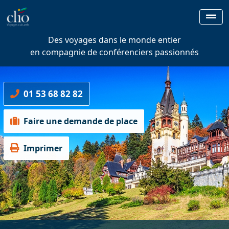
Des voyages dans le monde entier
en compagnie de conférenciers passionnés
01 53 68 82 82
Faire une demande de place
Imprimer