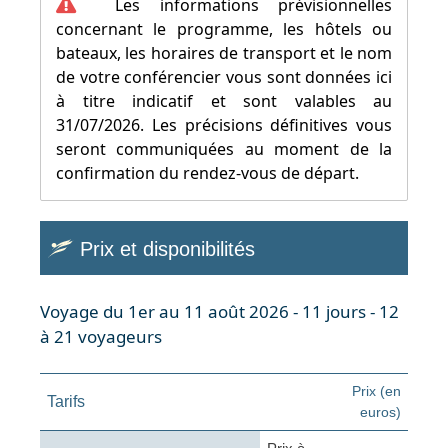
Les informations prévisionnelles
concernant le programme, les hôtels ou
bateaux, les horaires de transport et le nom
de votre conférencier vous sont données ici
à titre indicatif et sont valables au
31/07/2026. Les précisions définitives vous
seront communiquées au moment de la
confirmation du rendez-vous de départ.
Prix et disponibilités
Voyage du 1er au 11 août 2026 - 11 jours - 12
à 21 voyageurs
Prix (en
Tarifs
euros)