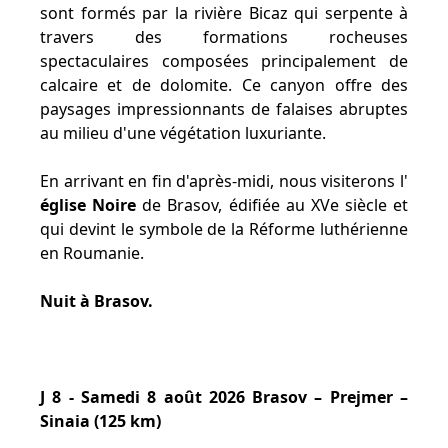
sont formés par la rivière Bicaz qui serpente à
travers des formations rocheuses
spectaculaires composées principalement de
calcaire et de dolomite. Ce canyon offre des
paysages impressionnants de falaises abruptes
au milieu d'une végétation luxuriante.
En arrivant en fin d'après-midi, nous visiterons l'
église Noire
de Brasov, édifiée au XVe siècle et
qui devint le symbole de la Réforme luthérienne
en Roumanie.
Nuit à Brasov.
J 8 - Samedi 8 août 2026 Brasov – Prejmer –
Sinaia (125 km)