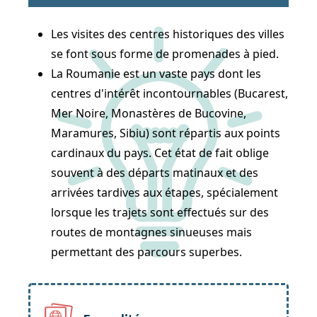
Les visites des centres historiques des villes
se font sous forme de promenades à pied.
La Roumanie est un vaste pays dont les
centres d'intérêt incontournables (Bucarest,
Mer Noire, Monastères de Bucovine,
Maramures, Sibiu) sont répartis aux points
cardinaux du pays. Cet état de fait oblige
souvent à des départs matinaux et des
arrivées tardives aux étapes, spécialement
lorsque les trajets sont effectués sur des
routes de montagnes sinueuses mais
permettant des parcours superbes.