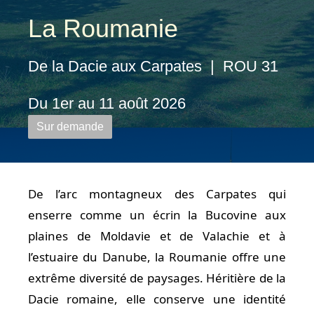
La Roumanie
De la Dacie aux Carpates | ROU 31
Du 1er au 11 août 2026
Sur demande
De l’arc montagneux des Carpates qui
enserre comme un écrin la Bucovine aux
plaines de Moldavie et de Valachie et à
l’estuaire du Danube, la Roumanie offre une
extrême diversité de paysages. Héritière de la
Dacie romaine, elle conserve une identité