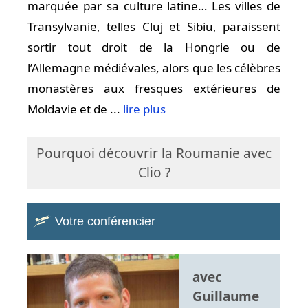
marquée par sa culture latine… Les villes de
Transylvanie, telles Cluj et Sibiu, paraissent
sortir tout droit de la Hongrie ou de
l’Allemagne médiévales, alors que les célèbres
monastères aux fresques extérieures de
Moldavie et de ...
lire plus
Pourquoi découvrir la Roumanie avec
Clio ?
Votre conférencier
avec
Guillaume