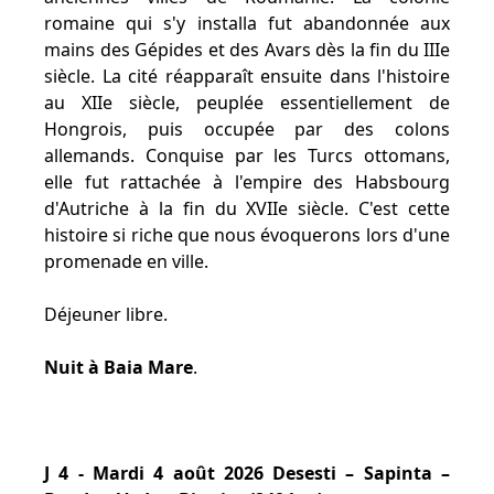
romaine qui s'y installa fut abandonnée aux
mains des Gépides et des Avars dès la fin du IIIe
siècle. La cité réapparaît ensuite dans l'histoire
au XIIe siècle, peuplée essentiellement de
Hongrois, puis occupée par des colons
allemands. Conquise par les Turcs ottomans,
elle fut rattachée à l'empire des Habsbourg
d'Autriche à la fin du XVIIe siècle. C'est cette
histoire si riche que nous évoquerons lors d'une
promenade en ville.
Déjeuner libre.
Nuit à Baia Mare
.
J 4 - Mardi 4 août 2026 Desesti – Sapinta –