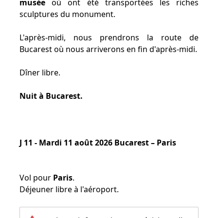
musée
où ont été transportées les riches
sculptures du monument.
L'après-midi, nous prendrons la route de
Bucarest où nous arriverons en fin d'après-midi.
Dîner libre.
Nuit à Bucarest.
J 11 - Mardi 11 août 2026 Bucarest – Paris
Vol pour
Paris
.
Déjeuner libre à l'aéroport.