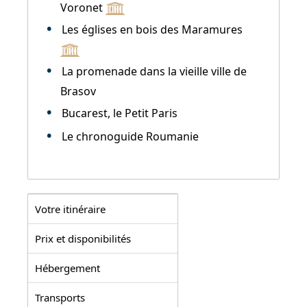
Voronet
Les églises en bois des Maramures
La promenade dans la vieille ville de
Brasov
Bucarest, le Petit Paris
Le chronoguide Roumanie
Votre itinéraire
Prix et disponibilités
Hébergement
Transports