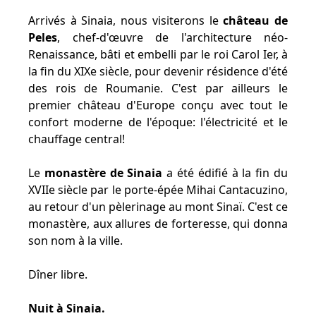
Arrivés à Sinaia, nous visiterons le
château de
Peles
, chef-d'œuvre de l'architecture néo-
Renaissance, bâti et embelli par le roi Carol Ier, à
la fin du XIXe siècle, pour devenir résidence d'été
des rois de Roumanie. C'est par ailleurs le
premier château d'Europe conçu avec tout le
confort moderne de l'époque: l'électricité et le
chauffage central!
Le
monastère de Sinaia
a été édifié à la fin du
XVIIe siècle par le porte-épée Mihai Cantacuzino,
au retour d'un pèlerinage au mont Sinaï. C'est ce
monastère, aux allures de forteresse, qui donna
son nom à la ville.
Dîner libre.
Nuit à Sinaia.