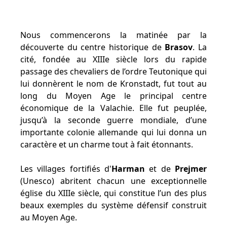
Nous commencerons la matinée par la
découverte du centre historique de
Brasov
. La
cité, fondée au XIIIe siècle lors du rapide
passage des chevaliers de l’ordre Teutonique qui
lui donnèrent le nom de Kronstadt, fut tout au
long du Moyen Age le principal centre
économique de la Valachie. Elle fut peuplée,
jusqu’à la seconde guerre mondiale, d’une
importante colonie allemande qui lui donna un
caractère et un charme tout à fait étonnants.
Les villages fortifiés d'
Harman
et de
Prejmer
(Unesco) abritent chacun une exceptionnelle
église du XIIIe siècle, qui constitue l’un des plus
beaux exemples du système défensif construit
au Moyen Age.