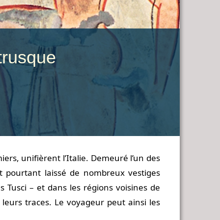
étrusque
rs, unifièrent l’Italie. Demeuré l’un des
nt pourtant laissé de nombreux vestiges
 Tusci – et dans les régions voisines de
 leurs traces. Le voyageur peut ainsi les