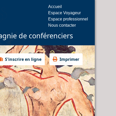
Accueil
Espace Voyageur
Espace professionnel
Nous contacter
gnie de conférenciers
S'inscrire en ligne
Imprimer