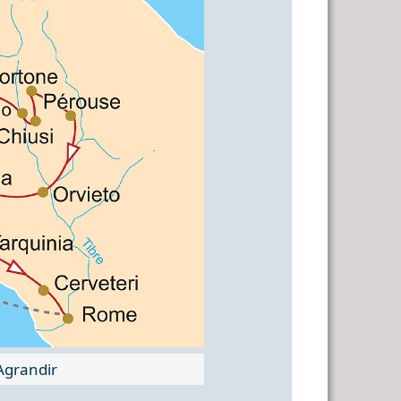
grandir