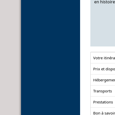
en histoire
Votre itinéra
Prix et dispo
Hébergeme
Transports
Prestations
Bon à savoir