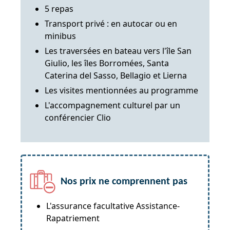
5 repas
Transport privé : en autocar ou en
minibus
Les traversées en bateau vers l'île San
Giulio, les îles Borromées, Santa
Caterina del Sasso, Bellagio et Lierna
Les visites mentionnées au programme
L'accompagnement culturel par un
conférencier Clio
Nos prix ne comprennent pas
L'assurance facultative Assistance-
Rapatriement