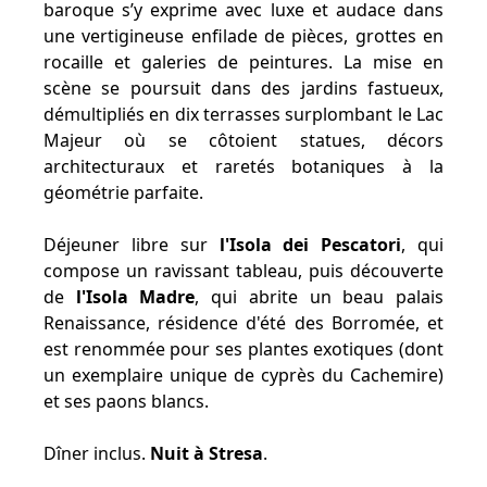
baroque s’y exprime avec luxe et audace dans
une vertigineuse enfilade de pièces, grottes en
rocaille et galeries de peintures. La mise en
scène se poursuit dans des jardins fastueux,
démultipliés en dix terrasses surplombant le Lac
Majeur où se côtoient statues, décors
architecturaux et raretés botaniques à la
géométrie parfaite.
Déjeuner libre sur
l'Isola dei Pescatori
, qui
compose un ravissant tableau, puis découverte
de
l'Isola Madre
, qui abrite un beau palais
Renaissance, résidence d'été des Borromée, et
est renommée pour ses plantes exotiques (dont
un exemplaire unique de cyprès du Cachemire)
et ses paons blancs.
Dîner inclus.
Nuit à Stresa
.