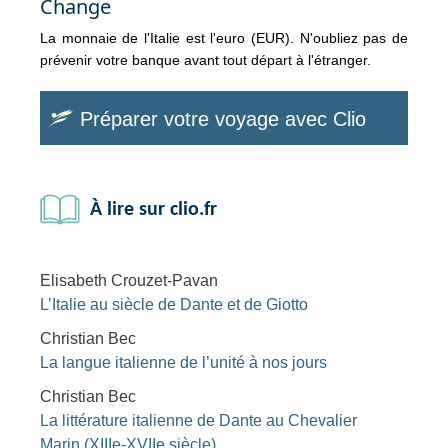
Change
La monnaie de l'Italie est l'euro (EUR). N'oubliez pas de
prévenir votre banque avant tout départ à l'étranger.
Préparer votre voyage avec Clio
À lire sur clio.fr
Elisabeth Crouzet-Pavan
L’Italie au siècle de Dante et de Giotto
Christian Bec
La langue italienne de l’unité à nos jours
Christian Bec
La littérature italienne de Dante au Chevalier
Marin (XIIIe-XVIIe siècle)