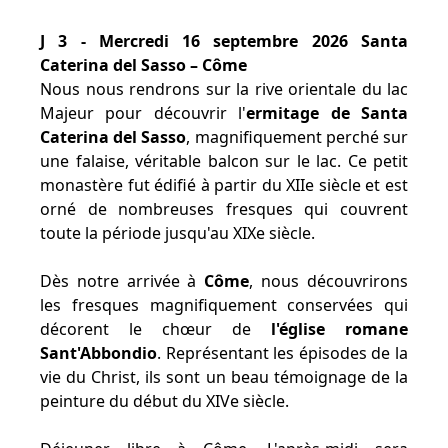
J 3 - Mercredi 16 septembre 2026 Santa
Caterina del Sasso – Côme
Nous nous rendrons sur la rive orientale du lac
Majeur pour découvrir l'
ermitage de Santa
Caterina del Sasso
, magnifiquement perché sur
une falaise, véritable balcon sur le lac. Ce petit
monastère fut édifié à partir du XIIe siècle et est
orné de nombreuses fresques qui couvrent
toute la période jusqu'au XIXe siècle.
Dès notre arrivée à
Côme
, nous découvrirons
les fresques magnifiquement conservées qui
décorent le chœur de
l'église romane
Sant'Abbondio
. Représentant les épisodes de la
vie du Christ, ils sont un beau témoignage de la
peinture du début du XIVe siècle.