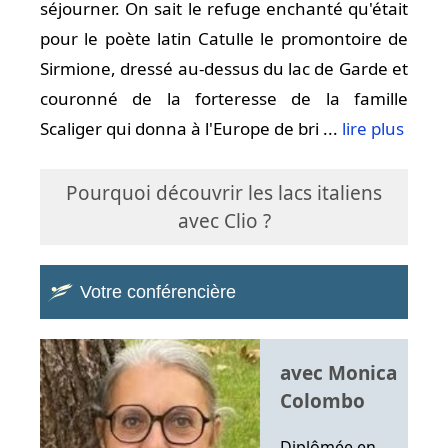
séjourner. On sait le refuge enchanté qu'était
pour le poète latin Catulle le promontoire de
Sirmione, dressé au-dessus du lac de Garde et
couronné de la forteresse de la famille
Scaliger qui donna à l'Europe de bri ...
lire plus
Pourquoi découvrir les lacs italiens
avec Clio ?
Votre conférencière
avec Monica
Colombo
Diplômée en