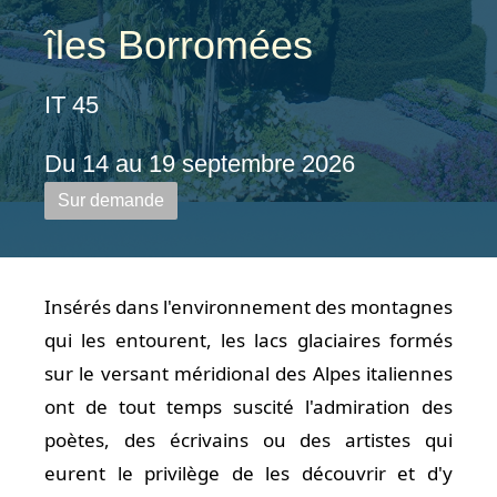
îles Borromées
IT 45
Du 14 au 19 septembre 2026
Sur demande
Insérés dans l'environnement des montagnes
qui les entourent, les lacs glaciaires formés
sur le versant méridional des Alpes italiennes
ont de tout temps suscité l'admiration des
poètes, des écrivains ou des artistes qui
eurent le privilège de les découvrir et d'y