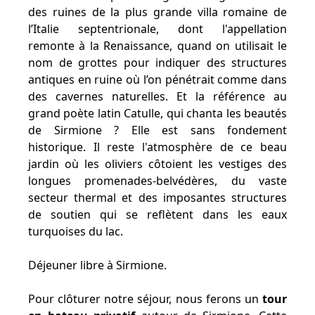
des ruines de la plus grande villa romaine de
l’Italie septentrionale, dont l'appellation
remonte à la Renaissance, quand on utilisait le
nom de grottes pour indiquer des structures
antiques en ruine où l’on pénétrait comme dans
des cavernes naturelles. Et la référence au
grand poète latin Catulle, qui chanta les beautés
de Sirmione ? Elle est sans fondement
historique. Il reste l'atmosphère de ce beau
jardin où les oliviers côtoient les vestiges des
longues promenades-belvédères, du vaste
secteur thermal et des imposantes structures
de soutien qui se reflètent dans les eaux
turquoises du lac.
Déjeuner libre à Sirmione.
Pour clôturer notre séjour, nous ferons un
tour