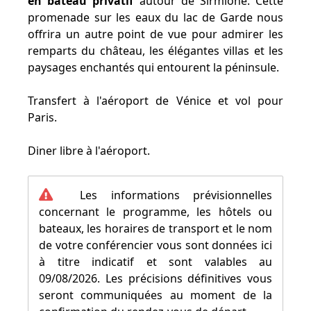
en bateau privatif
autour de Sirmione. Cette
promenade sur les eaux du lac de Garde nous
offrira un autre point de vue pour admirer les
remparts du château, les élégantes villas et les
paysages enchantés qui entourent la péninsule.
Transfert à l'aéroport de Vénice et vol pour
Paris.
Diner libre à l'aéroport.
Les informations prévisionnelles
concernant le programme, les hôtels ou
bateaux, les horaires de transport et le nom
de votre conférencier vous sont données ici
à titre indicatif et sont valables au
09/08/2026. Les précisions définitives vous
seront communiquées au moment de la