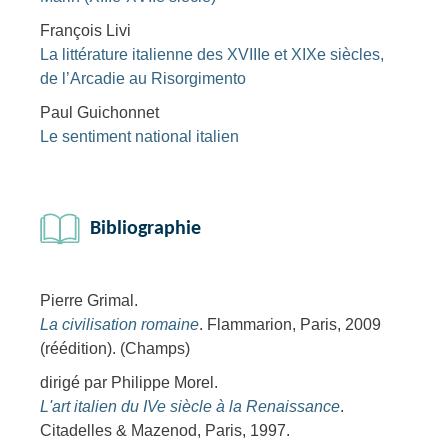
François Livi
La littérature italienne des XVIIIe et XIXe siècles,
de l’Arcadie au Risorgimento
Paul Guichonnet
Le sentiment national italien
Bibliographie
Pierre Grimal.
La civilisation romaine
. Flammarion, Paris, 2009
(réédition). (Champs)
dirigé par Philippe Morel.
L'art italien du IVe siècle à la Renaissance
.
Citadelles & Mazenod, Paris, 1997.