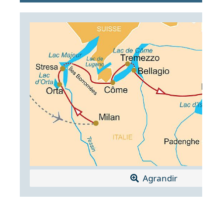
Agrandir