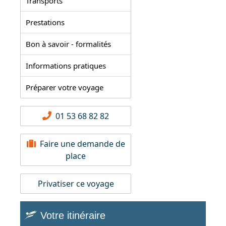
Transports
Prestations
Bon à savoir - formalités
Informations pratiques
Préparer votre voyage
01 53 68 82 82
Faire une demande de
place
Privatiser ce voyage
Votre itinéraire