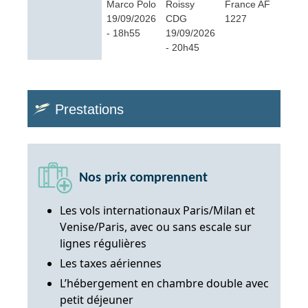
Marco Polo
Roissy
France AF
19/09/2026
CDG
1227
- 18h55
19/09/2026
- 20h45
Prestations
Nos prix comprennent
Les vols internationaux Paris/Milan et
Venise/Paris, avec ou sans escale sur
lignes régulières
Les taxes aériennes
L’hébergement en chambre double avec
petit déjeuner