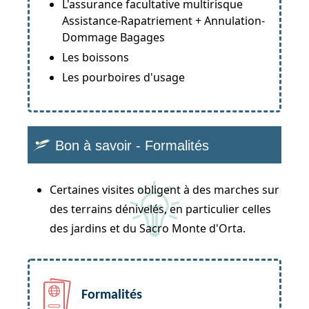
L'assurance facultative multirisque
Assistance-Rapatriement + Annulation-
Dommage Bagages
Les boissons
Les pourboires d'usage
Bon à savoir - Formalités
Certaines visites obligent à des marches sur
des terrains dénivelés, en particulier celles
des jardins et du Sacro Monte d'Orta.
Formalités