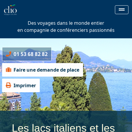
Des voyages dans le monde entier
en compagnie de conférenciers passionnés
01 53 68 82 82
Faire une demande de place
Imprimer
Les lacs italiens et les