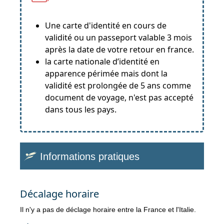
Une carte d'identité en cours de
validité ou un passeport valable 3 mois
après la date de votre retour en france.
la carte nationale d’identité en
apparence périmée mais dont la
validité est prolongée de 5 ans comme
document de voyage, n'est pas accepté
dans tous les pays.
Informations pratiques
Décalage horaire
Il n'y a pas de déclage horaire entre la France et l'Italie.