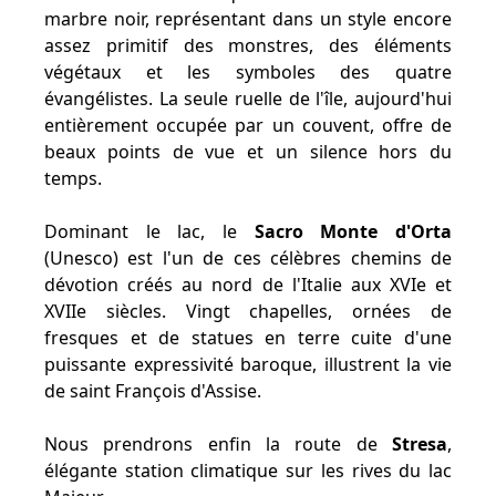
marbre noir, représentant dans un style encore
assez primitif des monstres, des éléments
végétaux et les symboles des quatre
évangélistes. La seule ruelle de l'île, aujourd'hui
entièrement occupée par un couvent, offre de
beaux points de vue et un silence hors du
temps.
Dominant le lac, le
Sacro Monte d'Orta
(Unesco) est l'un de ces célèbres chemins de
dévotion créés au nord de l'Italie aux XVIe et
XVIIe siècles. Vingt chapelles, ornées de
fresques et de statues en terre cuite d'une
puissante expressivité baroque, illustrent la vie
de saint François d'Assise.
Nous prendrons enfin la route de
Stresa
,
élégante station climatique sur les rives du lac