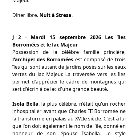
Majeur.
Dîner libre.
Nuit à Stresa
.
J 2 - Mardi 15 septembre 2026 Les îles
Borromées et le lac Majeur
Possession de la célèbre famille princière,
l'archipel des Borromées
est composé de trois
îles qui sont autant de jardins posés sur les eaux
vertes du lac Majeur. La traversée vers les îles
permet d'apprécier le cadre de montagnes qui
sert d'écrin à ce lac d'une grande beauté.
Isola Bella
, la plus célèbre, n’était qu’un rocher
inhospitalier avant que Charles III Borromée ne
la transforme en palais au XVIIe siècle. C'est à lui
que l'on doit également le nom de l'île, donné en
honneur de son épouse Isabella. Le style