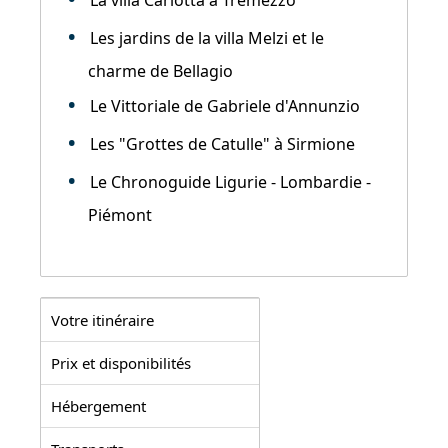
La villa Carlotta à Tremezzo
Les jardins de la villa Melzi et le
charme de Bellagio
Le Vittoriale de Gabriele d'Annunzio
Les "Grottes de Catulle" à Sirmione
Le Chronoguide Ligurie - Lombardie -
Piémont
Votre itinéraire
Prix et disponibilités
Hébergement