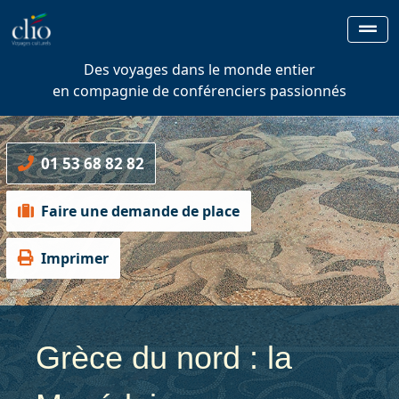
Des voyages dans le monde entier
en compagnie de conférenciers passionnés
01 53 68 82 82
Faire une demande de place
Imprimer
Grèce du nord : la