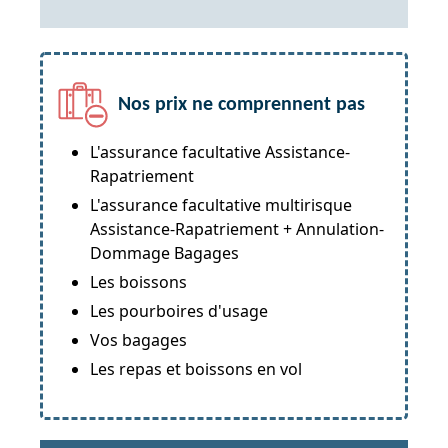
Nos prix ne comprennent pas
L'assurance facultative Assistance-
Rapatriement
L'assurance facultative multirisque
Assistance-Rapatriement + Annulation-
Dommage Bagages
Les boissons
Les pourboires d'usage
Vos bagages
Les repas et boissons en vol