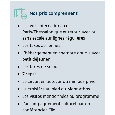
Nos prix comprennent
Les vols internationaux
Paris/Thessalonique et retour, avec ou
sans escale sur lignes régulières
Les taxes aériennes
L’hébergement en chambre double avec
petit déjeuner
Les taxes de séjour
7 repas
Le circuit en autocar ou minibus privé
La croisière au pied du Mont Athos
Les visites mentionnées au programme
L'accompagnement culturel par un
conférencier Clio