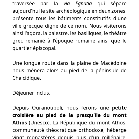
traversée par la
via Egnatia
qui sépare
aujourd'hui le site archéologique en deux zones,
présente tous les bâtiments constitutifs d'une
ville grecque digne de ce nom. Nous visiterons
ainsi l'agora, la palestre, les basiliques, le théâtre
grec remanié à l'époque romaine ainsi que le
quartier épiscopal.
Une longue route dans la plaine de Macédoine
nous mènera alors au pied de la péninsule de
Chalcidique.
Déjeuner inclus.
Depuis Ouranoupoli, nous ferons une
petite
croisière au pied de la presqu'île du mont
Athos
(Unesco). La République du mont Athos,
communauté théocratique orthodoxe, héberge
vingt monastères depuis plus d'un millénaire.