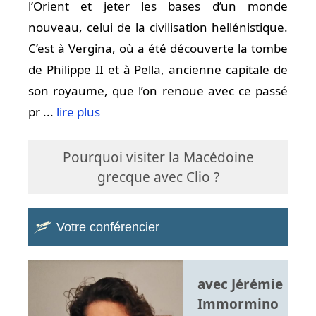
l’Orient et jeter les bases d’un monde
nouveau, celui de la civilisation hellénistique.
C’est à Vergina, où a été découverte la tombe
de Philippe II et à Pella, ancienne capitale de
son royaume, que l’on renoue avec ce passé
pr ...
lire plus
Pourquoi visiter la Macédoine
grecque avec Clio ?
Votre conférencier
avec Jérémie
Immormino