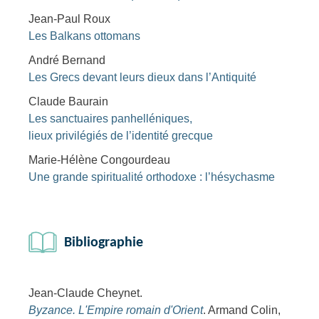
Jean-Paul Roux
Les Balkans ottomans
André Bernand
Les Grecs devant leurs dieux dans l’Antiquité
Claude Baurain
Les sanctuaires panhelléniques,
lieux privilégiés de l’identité grecque
Marie-Hélène Congourdeau
Une grande spiritualité orthodoxe : l’hésychasme
Bibliographie
Jean-Claude Cheynet.
Byzance. L'Empire romain d'Orient
. Armand Colin,