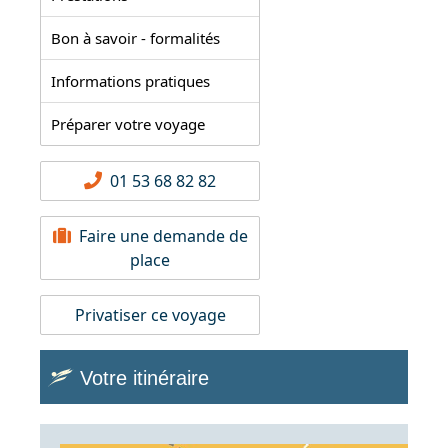
Bon à savoir - formalités
Informations pratiques
Préparer votre voyage
01 53 68 82 82
Faire une demande de
place
Privatiser ce voyage
Votre itinéraire