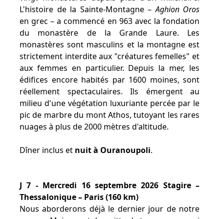
L'histoire de la Sainte-Montagne –
Aghion Oros
en grec – a commencé en 963 avec la fondation
du monastère de la Grande Laure. Les
monastères sont masculins et la montagne est
strictement interdite aux "créatures femelles" et
aux femmes en particulier. Depuis la mer, les
édifices encore habités par 1600 moines, sont
réellement spectaculaires. Ils émergent au
milieu d'une végétation luxuriante percée par le
pic de marbre du mont Athos, tutoyant les rares
nuages à plus de 2000 mètres d'altitude.
Dîner inclus et
nuit à Ouranoupoli
.
J 7 - Mercredi 16 septembre 2026 Stagire –
Thessalonique – Paris (160 km)
Nous aborderons déjà le dernier jour de notre