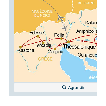
Agrandir