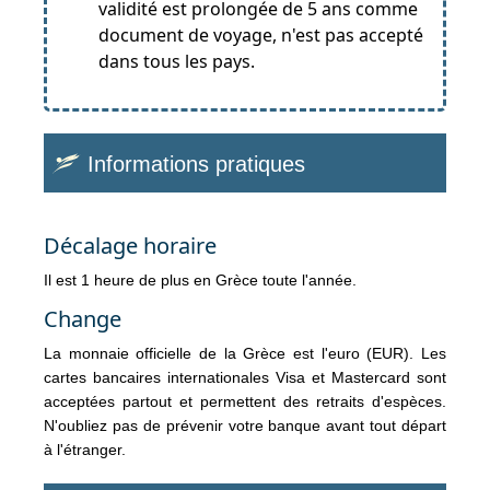
validité est prolongée de 5 ans comme
document de voyage, n'est pas accepté
dans tous les pays.
Informations pratiques
Décalage horaire
Il est 1 heure de plus en Grèce toute l'année.
Change
La monnaie officielle de la Grèce est l'euro (EUR). Les
cartes bancaires internationales Visa et Mastercard sont
acceptées partout et permettent des retraits d'espèces.
N'oubliez pas de prévenir votre banque avant tout départ
à l'étranger.