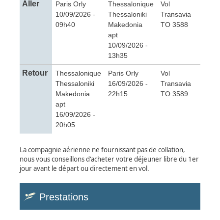
Aller
Paris Orly
Thessalonique
Vol
10/09/2026 -
Thessaloniki
Transavia
09h40
Makedonia
TO 3588
apt
10/09/2026 -
13h35
Retour
Thessalonique
Paris Orly
Vol
Thessaloniki
16/09/2026 -
Transavia
Makedonia
22h15
TO 3589
apt
16/09/2026 -
20h05
La compagnie aérienne ne fournissant pas de collation,
nous vous conseillons d'acheter votre déjeuner libre du 1er
jour avant le départ ou directement en vol.
Prestations