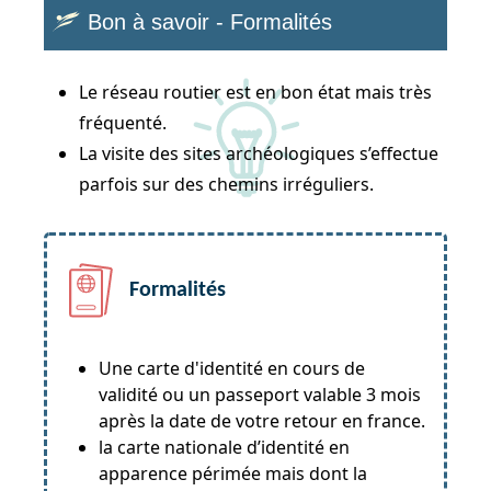
Bon à savoir - Formalités
Le réseau routier est en bon état mais très
fréquenté.
La visite des sites archéologiques s’effectue
parfois sur des chemins irréguliers.
Formalités
Une carte d'identité en cours de
validité ou un passeport valable 3 mois
après la date de votre retour en france.
la carte nationale d’identité en
apparence périmée mais dont la