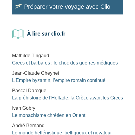
Préparer votre voyage avec Clio
À lire sur clio.fr
Mathilde Tingaud
Grecs et barbares : le choc des guerres médiques
Jean-Claude Cheynet
L’Empire byzantin, l’empire romain continué
Pascal Darcque
La préhistoire de l'Hellade, la Grèce avant les Grecs
Ivan Gobry
Le monachisme chrétien en Orient
André Bernand
Le monde hellénistique, belliqueux et novateur