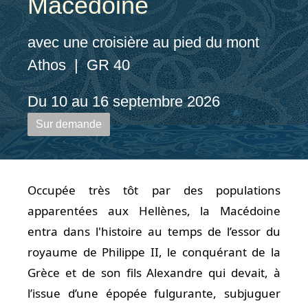
Macédoine
avec une croisière au pied du mont
Athos | GR 40
Du 10 au 16 septembre 2026
Sur demande
Occupée très tôt par des populations
apparentées aux Hellènes, la Macédoine
entra dans l'histoire au temps de l’essor du
royaume de Philippe II, le conquérant de la
Grèce et de son fils Alexandre qui devait, à
l’issue d’une épopée fulgurante, subjuguer