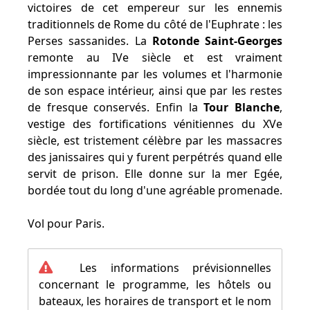
victoires de cet empereur sur les ennemis
traditionnels de Rome du côté de l'Euphrate : les
Perses sassanides. La
Rotonde Saint-Georges
remonte au IVe siècle et est vraiment
impressionnante par les volumes et l'harmonie
de son espace intérieur, ainsi que par les restes
de fresque conservés. Enfin la
Tour Blanche
,
vestige des fortifications vénitiennes du XVe
siècle, est tristement célèbre par les massacres
des janissaires qui y furent perpétrés quand elle
servit de prison. Elle donne sur la mer Egée,
bordée tout du long d'une agréable promenade.
Vol pour Paris.
Les informations prévisionnelles
concernant le programme, les hôtels ou
bateaux, les horaires de transport et le nom