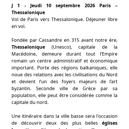
J 1 - Jeudi 10 septembre 2026 Paris –
Thessalonique
Vol de Paris vers Thessalonique. Déjeuner libre
en vol.
Fondée par Cassandre en 315 avant notre ère,
Thessalonique
(Unesco), capitale de la
Macédoine, demeure durant tout l’Empire
romain un centre administratif et économique
important. Porte des régions balkaniques, elle
noue des relations avec les civilisations du Nord
et devient l’un des foyers majeurs de l’art
byzantin. Seconde ville de Grèce par sa
population, elle peut être considérée comme la
capitale du nord.
Une itinéraire dans la ville basse sera l'occasion
de découvrir deux des plus belles
églises