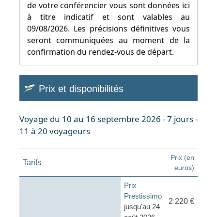
de votre conférencier vous sont données ici
à titre indicatif et sont valables au
09/08/2026. Les précisions définitives vous
seront communiquées au moment de la
confirmation du rendez-vous de départ.
Prix et disponibilités
Voyage du 10 au 16 septembre 2026 - 7 jours -
11 à 20 voyageurs
Prix (en
Tarifs
euros)
Prix
Prestissimo
2 220 €
jusqu'au 24