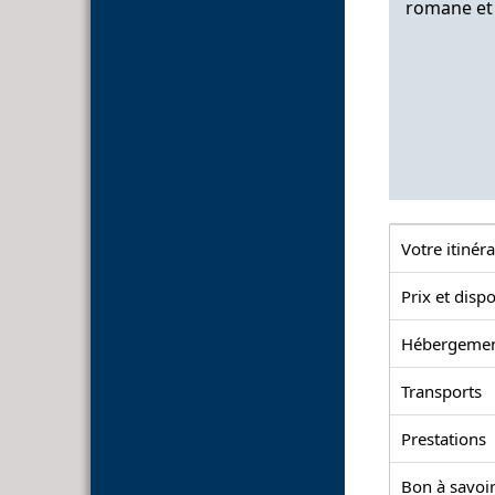
romane et
Votre itinéra
Prix et dispo
Hébergeme
Transports
Prestations
Bon à savoir