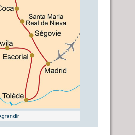
grandir