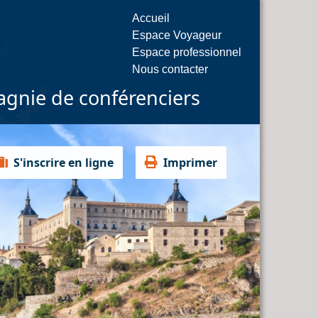
Accueil
Espace Voyageur
Espace professionnel
Nous contacter
gnie de conférenciers
S'inscrire en ligne
Imprimer