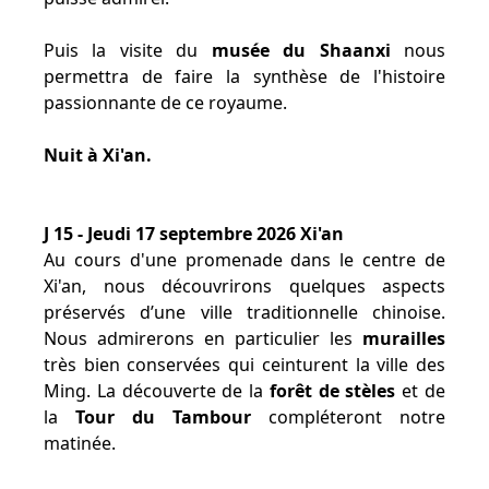
Puis la visite du
musée du Shaanxi
nous
permettra de faire la synthèse de l'histoire
passionnante de ce royaume.
Nuit à Xi'an.
J 15 - Jeudi 17 septembre 2026 Xi'an
Au cours d'une promenade dans le centre de
Xi'an, nous découvrirons quelques aspects
préservés d’une ville traditionnelle chinoise.
Nous admirerons en particulier les
murailles
très bien conservées qui ceinturent la ville des
Ming. La découverte de la
forêt de stèles
et de
la
Tour du Tambour
compléteront notre
matinée.