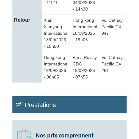
- 11h10
04/09/2026
- 14h30
Retour
Xian
Hong kong
Vol Cathay
Xianyang
International
Pacific CX
International
18/09/2026
947
18/09/2026
- 19h05
- 15h50
Hong kong
Paris Roissy
Vol Cathay
International
CDG
Pacific CX
19/09/2026
19/09/2026
261
- 00h05
- 07h55
Prestations
Nos prix comprennent