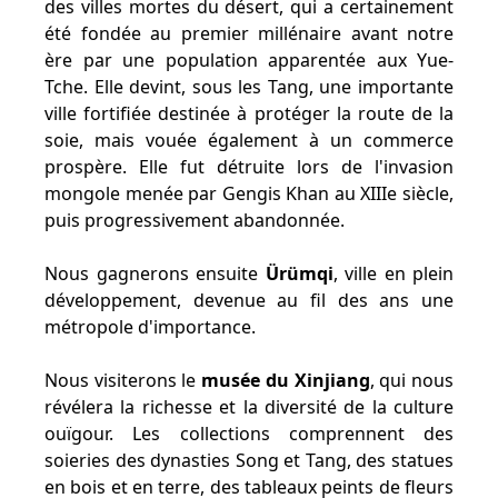
des villes mortes du désert, qui a certainement
été fondée au premier millénaire avant notre
ère par une population apparentée aux Yue-
Tche. Elle devint, sous les Tang, une importante
ville fortifiée destinée à protéger la route de la
soie, mais vouée également à un commerce
prospère. Elle fut détruite lors de l'invasion
mongole menée par Gengis Khan au XIIIe siècle,
puis progressivement abandonnée.
Nous gagnerons ensuite
Ürümqi
, ville en plein
développement, devenue au fil des ans une
métropole d'importance.
Nous visiterons le
musée du Xinjiang
, qui nous
révélera la richesse et la diversité de la culture
ouïgour. Les collections comprennent des
soieries des dynasties Song et Tang, des statues
en bois et en terre, des tableaux peints de fleurs