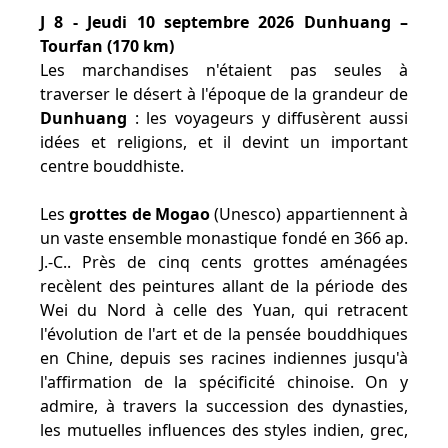
J 8 - Jeudi 10 septembre 2026 Dunhuang –
Tourfan (170 km)
Les marchandises n'étaient pas seules à
traverser le désert à l'époque de la grandeur de
Dunhuang
: les voyageurs y diffusèrent aussi
idées et religions, et il devint un important
centre bouddhiste.
Les
grottes de Mogao
(Unesco) appartiennent à
un vaste ensemble monastique fondé en 366 ap.
J.-C.. Près de cinq cents grottes aménagées
recèlent des peintures allant de la période des
Wei du Nord à celle des Yuan, qui retracent
l'évolution de l'art et de la pensée bouddhiques
en Chine, depuis ses racines indiennes jusqu'à
l'affirmation de la spécificité chinoise. On y
admire, à travers la succession des dynasties,
les mutuelles influences des styles indien, grec,