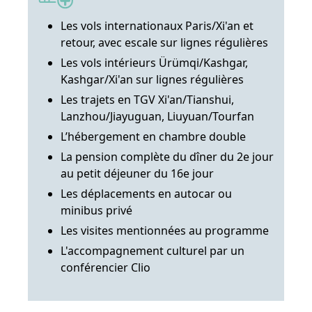
Les vols internationaux Paris/Xi'an et
retour, avec escale sur lignes régulières
Les vols intérieurs Ürümqi/Kashgar,
Kashgar/Xi'an sur lignes régulières
Les trajets en TGV Xi'an/Tianshui,
Lanzhou/Jiayuguan, Liuyuan/Tourfan
L’hébergement en chambre double
La pension complète du dîner du 2e jour
au petit déjeuner du 16e jour
Les déplacements en autocar ou
minibus privé
Les visites mentionnées au programme
L'accompagnement culturel par un
conférencier Clio