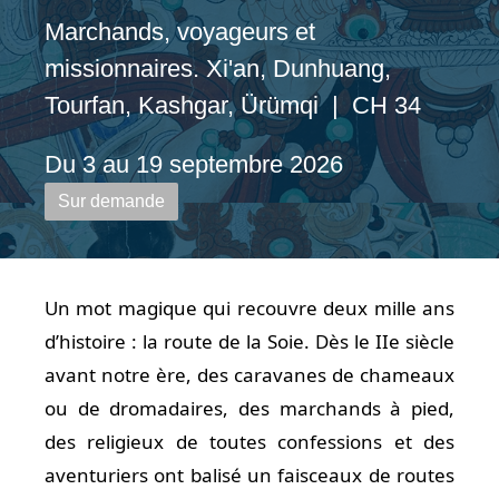
Marchands, voyageurs et
missionnaires. Xi'an, Dunhuang,
Tourfan, Kashgar, Ürümqi | CH 34
Du 3 au 19 septembre 2026
Sur demande
Un mot magique qui recouvre deux mille ans
d’histoire : la route de la Soie. Dès le IIe siècle
avant notre ère, des caravanes de chameaux
ou de dromadaires, des marchands à pied,
des religieux de toutes confessions et des
aventuriers ont balisé un faisceaux de routes