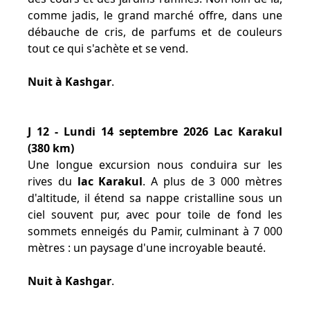
comme jadis, le grand marché offre, dans une
débauche de cris, de parfums et de couleurs
tout ce qui s'achète et se vend.
Nuit à Kashgar
.
J 12 - Lundi 14 septembre 2026 Lac Karakul
(380 km)
Une longue excursion nous conduira sur les
rives du
lac Karakul
. A plus de 3 000 mètres
d'altitude, il étend sa nappe cristalline sous un
ciel souvent pur, avec pour toile de fond les
sommets enneigés du Pamir, culminant à 7 000
mètres : un paysage d'une incroyable beauté.
Nuit à Kashgar
.