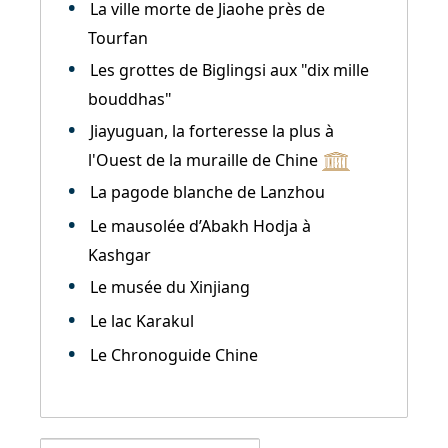
La ville morte de Jiaohe près de
Tourfan
Les grottes de Biglingsi aux "dix mille
bouddhas"
Jiayuguan, la forteresse la plus à
l'Ouest de la muraille de Chine
La pagode blanche de Lanzhou
Le mausolée d’Abakh Hodja à
Kashgar
Le musée du Xinjiang
Le lac Karakul
Le Chronoguide Chine