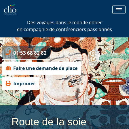
Des voyages dans le monde entier
en compagnie de conférenciers passionnés
01 53 68 82 82
Faire une demande de place
Imprimer
Route de la soie