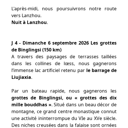
L'après-midi, nous poursuivrons notre route
vers Lanzhou.
Nuit à Lanzhou
.
J 4 - Dimanche 6 septembre 2026 Les grottes
de Binglingsi (150 km)
A travers des paysages de terrasses taillées
dans les collines de lœss, nous gagnerons
l’immense lac artificiel retenu par
le barrage de
Liujiaxia
.
Par un bateau rapide, nous gagnerons les
grottes de Binglingsi, ou « grottes des dix
mille bouddhas »
. Situé dans un beau décor de
montagne, ce grand centre monastique connut
une activité ininterrompue du VIe au XVe siècle.
Des niches creusées dans la falaise sont ornées