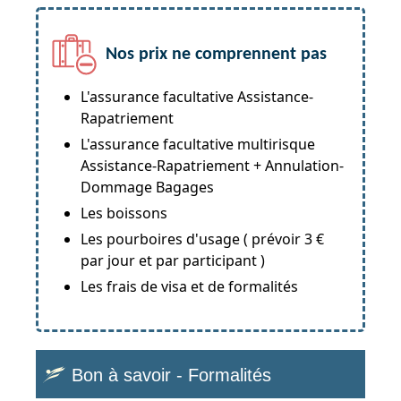
Nos prix ne comprennent pas
L'assurance facultative Assistance-
Rapatriement
L'assurance facultative multirisque
Assistance-Rapatriement + Annulation-
Dommage Bagages
Les boissons
Les pourboires d'usage ( prévoir 3 €
par jour et par participant )
Les frais de visa et de formalités
Bon à savoir - Formalités