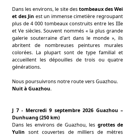
Dans les environs, le site des
tombeaux des Wei
et des Jin
est un immense cimetière regroupant
plus de 4 000 tombeaux construits entre les IIIe
et Ve siècles. Souvent nommés « la plus grande
galerie souterraine d'art dans le monde », ils
abritent de nombreuses peintures murales
colorées. La plupart sont de type familial et
accueillent les dépouilles de trois ou quatre
générations.
Nous poursuivrons notre route vers Guazhou.
Nuit à Guazhou
.
J 7 - Mercredi 9 septembre 2026 Guazhou –
Dunhuang (250 km)
Dans les environs de Guazhou, les
grottes de
Yulin
sont couvertes de milliers de mètres