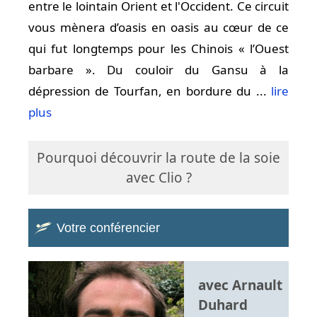
entre le lointain Orient et l'Occident. Ce circuit
vous mènera d’oasis en oasis au cœur de ce
qui fut longtemps pour les Chinois « l’Ouest
barbare ». Du couloir du Gansu à la
dépression de Tourfan, en bordure du ...
lire
plus
Pourquoi découvrir la route de la soie
avec Clio ?
Votre conférencier
avec Arnault
Duhard