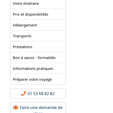
Votre itinéraire
Prix et disponibilités
Hébergement
Transports
Prestations
Bon à savoir - formalités
Informations pratiques
Préparer votre voyage
01 53 68 82 82
Faire une demande de