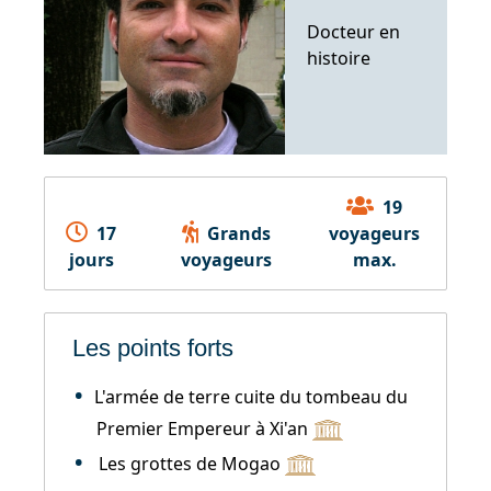
Docteur en
histoire
19
17
Grands
voyageurs
jours
voyageurs
max.
Les points forts
L'armée de terre cuite du tombeau du
Premier Empereur à Xi'an
Les grottes de Mogao