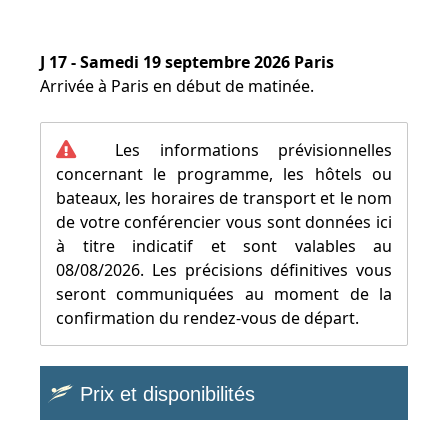
J 17 - Samedi 19 septembre 2026 Paris
Arrivée à Paris en début de matinée.
Les informations prévisionnelles
concernant le programme, les hôtels ou
bateaux, les horaires de transport et le nom
de votre conférencier vous sont données ici
à titre indicatif et sont valables au
08/08/2026. Les précisions définitives vous
seront communiquées au moment de la
confirmation du rendez-vous de départ.
Prix et disponibilités