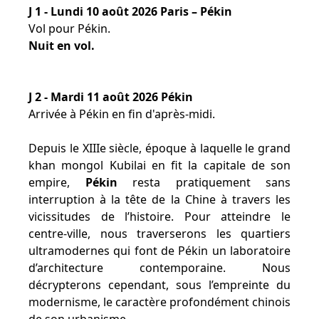
J 1 - Lundi 10 août 2026 Paris – Pékin
Vol pour Pékin.
Nuit en vol.
J 2 - Mardi 11 août 2026 Pékin
Arrivée à Pékin en fin d'après-midi.
Depuis le XIIIe siècle, époque à laquelle le grand
khan mongol Kubilai en fit la capitale de son
empire,
Pékin
resta pratiquement sans
interruption à la tête de la Chine à travers les
vicissitudes de l’histoire. Pour atteindre le
centre-ville, nous traverserons les quartiers
ultramodernes qui font de Pékin un laboratoire
d’architecture contemporaine. Nous
décrypterons cependant, sous l’empreinte du
modernisme, le caractère profondément chinois