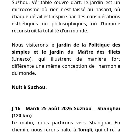
Suzhou. Véritable œuvre d’art, le jardin est un
microcosme où rien n’est laissé au hasard, où
chaque détail est inspiré par des considérations
esthétiques ou philosophiques, où l’homme
reconstruit la totalité d’un monde.
Nous visiterons le
jardin de la Politique des
simples et le jardin du Maître des filets
(Unesco), qui illustrent de manière fort
différente une même conception de l’harmonie
du monde.
Nuit à Suzhou.
J 16 - Mardi 25 août 2026 Suzhou – Shanghai
(120 km)
Le matin, nous partirons vers Shanghai. En
chemin, nous ferons halte à
Tongli
, qui offre la