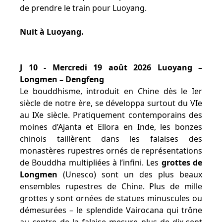
de prendre le train pour Luoyang.
Nuit à Luoyang.
J 10 - Mercredi 19 août 2026 Luoyang –
Longmen – Dengfeng
Le bouddhisme, introduit en Chine dès le Ier
siècle de notre ère, se développa surtout du VIe
au IXe siècle. Pratiquement contemporains des
moines d’Ajanta et Ellora en Inde, les bonzes
chinois taillèrent dans les falaises des
monastères rupestres ornés de représentations
de Bouddha multipliées à l’infini. Les
grottes de
Longmen
(Unesco) sont un des plus beaux
ensembles rupestres de Chine. Plus de mille
grottes y sont ornées de statues minuscules ou
démesurées – le splendide Vairocana qui trône