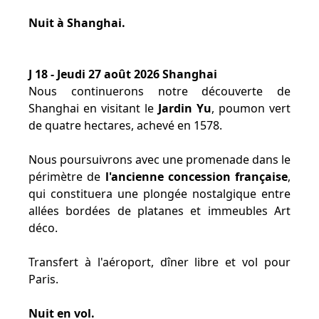
Nuit à Shanghai.
J 18 - Jeudi 27 août 2026 Shanghai
Nous continuerons notre découverte de
Shanghai en visitant le
Jardin Yu
, poumon vert
de quatre hectares, achevé en 1578.
Nous poursuivrons avec une promenade dans le
périmètre de
l'ancienne concession française
,
qui constituera une plongée nostalgique entre
allées bordées de platanes et immeubles Art
déco.
Transfert à l'aéroport, dîner libre et vol pour
Paris.
Nuit en vol.