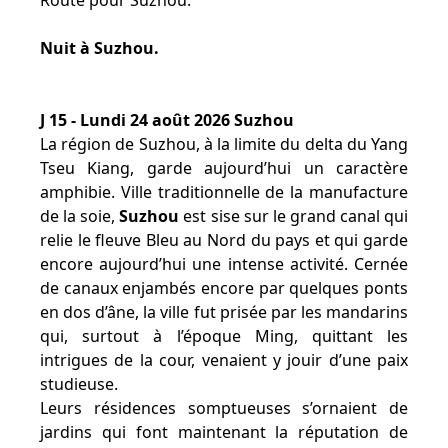
Route pour Suzhou.
Nuit à Suzhou.
J 15 - Lundi 24 août 2026 Suzhou
La région de Suzhou, à la limite du delta du Yang
Tseu Kiang, garde aujourd’hui un caractère
amphibie. Ville traditionnelle de la manufacture
de la soie,
Suzhou
est sise sur le grand canal qui
relie le fleuve Bleu au Nord du pays et qui garde
encore aujourd’hui une intense activité. Cernée
de canaux enjambés encore par quelques ponts
en dos d’âne, la ville fut prisée par les mandarins
qui, surtout à l’époque Ming, quittant les
intrigues de la cour, venaient y jouir d’une paix
studieuse.
Leurs résidences somptueuses s’ornaient de
jardins qui font maintenant la réputation de