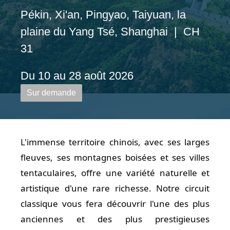
Pékin, Xi'an, Pingyao, Taiyuan, la
plaine du Yang Tsé, Shanghai | CH
31
Du 10 au 28 août 2026
Sur demande
L'immense territoire chinois, avec ses larges
fleuves, ses montagnes boisées et ses villes
tentaculaires, offre une variété naturelle et
artistique d'une rare richesse. Notre circuit
classique vous fera découvrir l'une des plus
anciennes et des plus prestigieuses