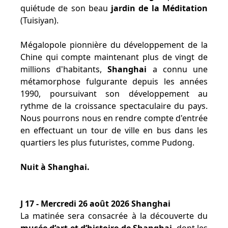
quiétude de son beau
jardin de la Méditation
(Tuisiyan).
Mégalopole pionnière du développement de la
Chine qui compte maintenant plus de vingt de
millions d'habitants,
Shanghai
a connu une
métamorphose fulgurante depuis les années
1990, poursuivant son développement au
rythme de la croissance spectaculaire du pays.
Nous pourrons nous en rendre compte d'entrée
en effectuant un tour de ville en bus dans les
quartiers les plus futuristes, comme Pudong.
Nuit à Shanghai.
J 17 - Mercredi 26 août 2026 Shanghai
La matinée sera consacrée à la découverte du