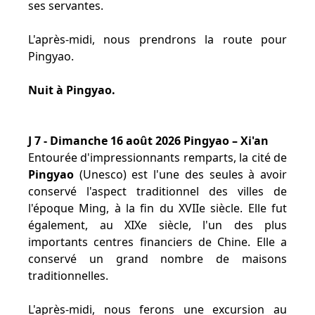
ses servantes.
L'après-midi, nous prendrons la route pour
Pingyao.
Nuit à Pingyao.
J 7 - Dimanche 16 août 2026 Pingyao – Xi'an
Entourée d'impressionnants remparts, la cité de
Pingyao
(Unesco) est l'une des seules à avoir
conservé l'aspect traditionnel des villes de
l'époque Ming, à la fin du XVIIe siècle. Elle fut
également, au XIXe siècle, l'un des plus
importants centres financiers de Chine. Elle a
conservé un grand nombre de maisons
traditionnelles.
L'après-midi, nous ferons une excursion au