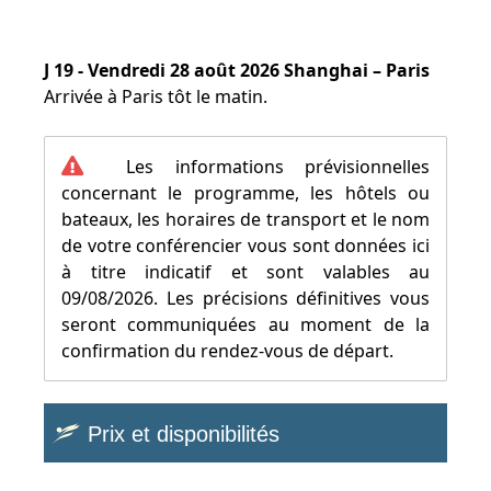
J 19 - Vendredi 28 août 2026 Shanghai – Paris
Arrivée à Paris tôt le matin.
Les informations prévisionnelles
concernant le programme, les hôtels ou
bateaux, les horaires de transport et le nom
de votre conférencier vous sont données ici
à titre indicatif et sont valables au
09/08/2026. Les précisions définitives vous
seront communiquées au moment de la
confirmation du rendez-vous de départ.
Prix et disponibilités