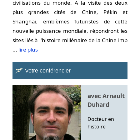
civilisations du monde. A la visite des deux
plus grandes cités de Chine, Pékin et
Shanghai, emblèmes futuristes de cette
nouvelle puissance mondiale, répondront les
sites liés à l'histoire millénaire de la Chine imp
...
lire plus
Votre conférencier
avec Arnault
Duhard
Docteur en
histoire