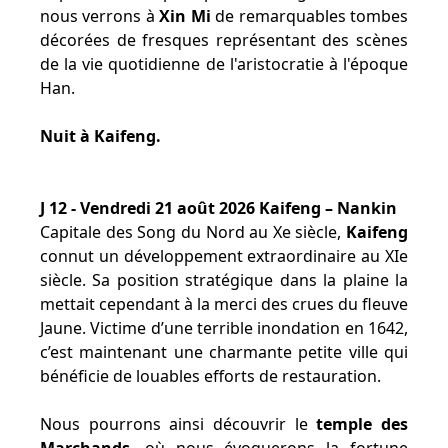
nous verrons à
Xin Mi
de remarquables tombes
décorées de fresques représentant des scènes
de la vie quotidienne de l'aristocratie à l'époque
Han.
Nuit à Kaifeng.
J 12 - Vendredi 21 août 2026 Kaifeng – Nankin
Capitale des Song du Nord au Xe siècle,
Kaifeng
connut un développement extraordinaire au XIe
siècle. Sa position stratégique dans la plaine la
mettait cependant à la merci des crues du fleuve
Jaune. Victime d’une terrible inondation en 1642,
c’est maintenant une charmante petite ville qui
bénéficie de louables efforts de restauration.
Nous pourrons ainsi découvrir le
temple des