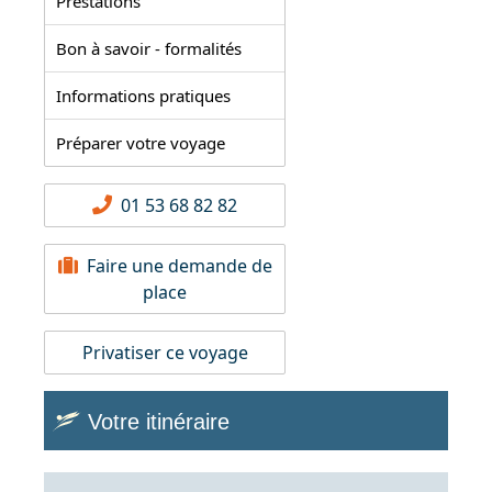
Prestations
Bon à savoir - formalités
Informations pratiques
Préparer votre voyage
01 53 68 82 82
Faire une demande de
place
Privatiser ce voyage
Votre itinéraire