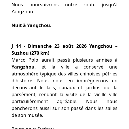
Nous poursuivrons notre route jusqu'à
Yangzhou.
Nuit à Yangzhou.
J 14 - Dimanche 23 août 2026 Yangzhou –
Suzhou (270 km)
Marco Polo aurait passé plusieurs années à
Yangzhou
, et la ville a conservé une
atmosphère typique des villes chinoises pétries
d'histoire. Nous nous en imprégnerons en
découvrant le lacs, canaux et jardins qui la
parsèment, rendant la visite de la vieille ville
particulièrement agréable. Nous nous
pencherons aussi sur son passé dans les salles
de son musée.