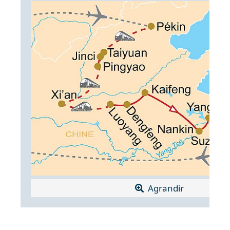
Agrandir