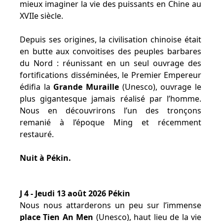
mieux imaginer la vie des puissants en Chine au
XVIIe siècle.
Depuis ses origines, la civilisation chinoise était
en butte aux convoitises des peuples barbares
du Nord : réunissant en un seul ouvrage des
fortifications disséminées, le Premier Empereur
édifia la
Grande Muraille
(Unesco), ouvrage le
plus gigantesque jamais réalisé par l’homme.
Nous en découvrirons l’un des tronçons
remanié à l’époque Ming et récemment
restauré.
Nuit à Pékin.
J 4 - Jeudi 13 août 2026 Pékin
Nous nous attarderons un peu sur l’immense
place Tien An Men
(Unesco), haut lieu de la vie