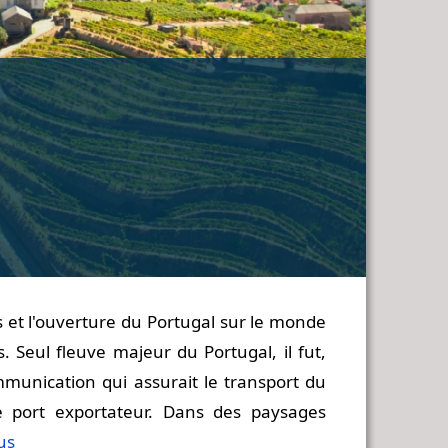
 et l'ouverture du Portugal sur le monde
. Seul fleuve majeur du Portugal, il fut,
ommunication qui assurait le transport du
e port exportateur. Dans des paysages
lus