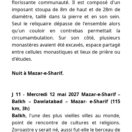
florissante communauté. Il est composé d'un
imposant stoupa de 8m de haut et de 28m de
diamètre, taillé dans la pierre et en son sein.
Seul le reliquaire dépasse de l'ensemble alors
qu'un couloir en contrebas permettait la
circumambulation. Sur son côté, plusieurs
monastères avaient été excavés, espace partagé
entre cellules monastiques et lieux de prière ou
d'études.
Nuit à Mazar-e-Sharif.
J 11 - Mercredi 12 mai 2027 Mazar-e-Sharif –
Balkh – Dawlatabad – Mazar- e-Sharif (115
km, 3h)
Balkh
, l'une des plus vieilles villes au monde,
point de rencontre de cultures et religions.
Zoroastre y serait né, aussi fut-elle le berceau de