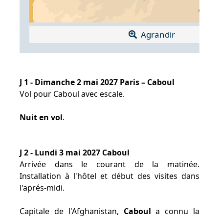
Agrandir
J 1 - Dimanche 2 mai 2027 Paris – Caboul
Vol pour Caboul avec escale.
Nuit en vol
.
J 2 - Lundi 3 mai 2027 Caboul
Arrivée dans le courant de la matinée.
Installation à l'hôtel et début des visites dans
l'aprés-midi.
Capitale de l'Afghanistan,
Caboul
a connu la