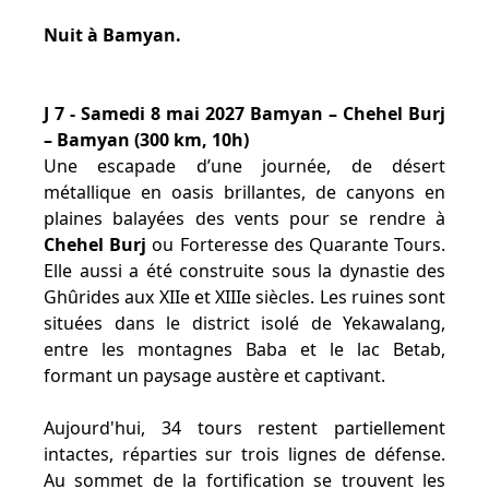
Nuit à Bamyan.
J 7 - Samedi 8 mai 2027 Bamyan – Chehel Burj
– Bamyan (300 km, 10h)
Une escapade d’une journée, de désert
métallique en oasis brillantes, de canyons en
plaines balayées des vents pour se rendre à
Chehel Burj
ou Forteresse des Quarante Tours.
Elle aussi a été construite sous la dynastie des
Ghûrides aux XIIe et XIIIe siècles. Les ruines sont
situées dans le district isolé de Yekawalang,
entre les montagnes Baba et le lac Betab,
formant un paysage austère et captivant.
Aujourd'hui, 34 tours restent partiellement
intactes, réparties sur trois lignes de défense.
Au sommet de la fortification se trouvent les