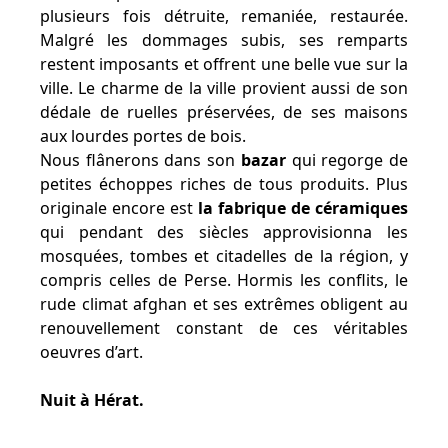
plusieurs fois détruite, remaniée, restaurée.
Malgré les dommages subis, ses remparts
restent imposants et offrent une belle vue sur la
ville. Le charme de la ville provient aussi de son
dédale de ruelles préservées, de ses maisons
aux lourdes portes de bois.
Nous flânerons dans son
bazar
qui regorge de
petites échoppes riches de tous produits. Plus
originale encore est
la fabrique de céramiques
qui pendant des siècles approvisionna les
mosquées, tombes et citadelles de la région, y
compris celles de Perse. Hormis les conflits, le
rude climat afghan et ses extrêmes obligent au
renouvellement constant de ces véritables
oeuvres d’art.
Nuit à Hérat.