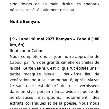
cinq doigts de sa main droite les chenaux
nécessaires à l'écoulement de l'eau.
Nuit à Bamyan.
J 9 - Lundi 10 mai 2027 Bamyan – Caboul (180
km, 6h)
Route pour Caboul.
Nous complèterons ce jour notre approche de
Caboul par l’un des grands cimetières chiites de
la cité,
Karte Sakhi
. C’est ici que fut édifiée une "
petite mosquée bleue ", deuxième lieu de
vénération pour la communauté, après Mazar.
Le sanctuaire est décoré de tuiles vernissées
dans un style persan néo-safavide et porte de
nombreuses inscriptions, notamment des
extraits coraniques et de la poésie. Nous nous