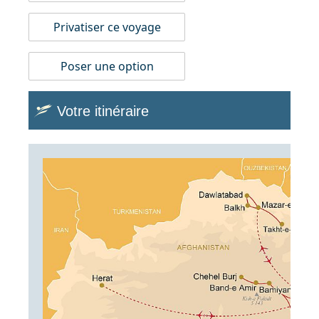
Privatiser ce voyage
Poser une option
Votre itinéraire