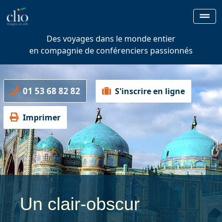
Des voyages dans le monde entier
en compagnie de conférenciers passionnés
01 53 68 82 82
S'inscrire en ligne
Imprimer
Un clair-obscur