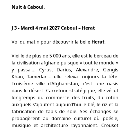
Nuit à Caboul.
J 3 - Mardi 4 mai 2027 Caboul – Herat
Vol du matin pour découvrir la belle
Herat
.
Vieille de plus de 5 000 ans, elle est le berceau de
la civilisation afghane puisque « tout le monde »
y passa…. Cyrus, Darius, Alexandre, Gengis
Khan, Tamerlan… elle releva toujours la tête.
Troisième ville d’Afghanistan, c’est une oasis
dans le désert. Carrefour stratégique, elle vécut
longtemps du commerce des fruits, du coton
auxquels s’ajoutent aujourd’hui le blé, le riz et la
fabrication de tapis de soie. Ses échanges se
propagèrent au domaine culturel où poésie,
musique et architecture rayonnaient. Creuset