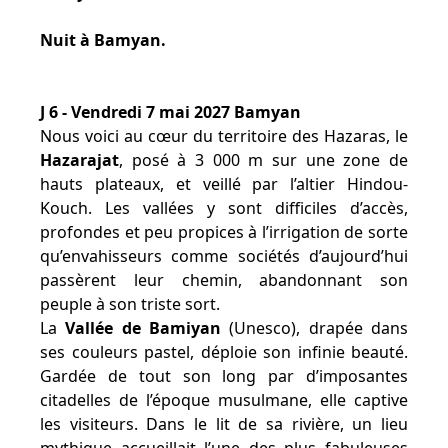
Nuit à Bamyan.
J 6 - Vendredi 7 mai 2027 Bamyan
Nous voici au cœur du territoire des Hazaras, le
Hazarajat
, posé à 3 000 m sur une zone de
hauts plateaux, et veillé par l’altier Hindou-
Kouch. Les vallées y sont difficiles d’accès,
profondes et peu propices à l’irrigation de sorte
qu’envahisseurs comme sociétés d’aujourd’hui
passèrent leur chemin, abandonnant son
peuple à son triste sort.
La
Vallée de Bamiyan
(Unesco), drapée dans
ses couleurs pastel, déploie son infinie beauté.
Gardée de tout son long par d’imposantes
citadelles de l’époque musulmane, elle captive
les visiteurs. Dans le lit de sa rivière, un lieu