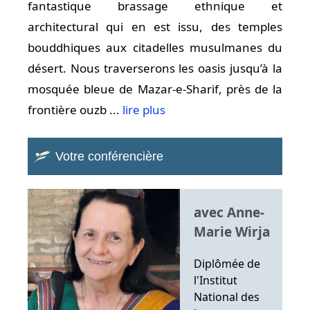
fantastique brassage ethnique et
architectural qui en est issu, des temples
bouddhiques aux citadelles musulmanes du
désert. Nous traverserons les oasis jusqu’à la
mosquée bleue de Mazar-e-Sharif, près de la
frontière ouzb ...
lire plus
Votre conférencière
avec Anne-
Marie Wirja
Diplômée de
l'Institut
National des