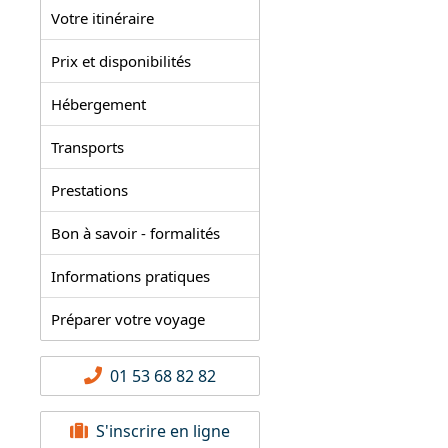
Votre itinéraire
Prix et disponibilités
Hébergement
Transports
Prestations
Bon à savoir - formalités
Informations pratiques
Préparer votre voyage
01 53 68 82 82
S'inscrire en ligne