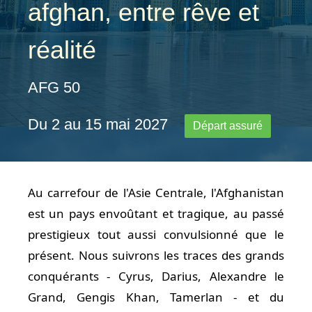
afghan, entre rêve et
réalité
AFG 50
Du 2 au 15 mai 2027
Départ assuré
Au carrefour de l'Asie Centrale, l'Afghanistan
est un pays envoûtant et tragique, au passé
prestigieux tout aussi convulsionné que le
présent. Nous suivrons les traces des grands
conquérants - Cyrus, Darius, Alexandre le
Grand, Gengis Khan, Tamerlan - et du