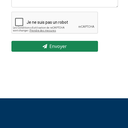
Envoyer