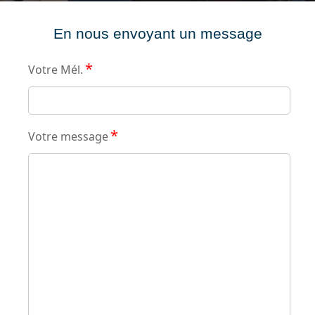
En nous envoyant un message
*
Votre Mél.
*
Votre message