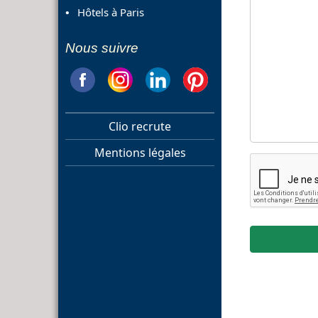
Hôtels à Paris
Nous suivre
Clio recrute
Mentions légales