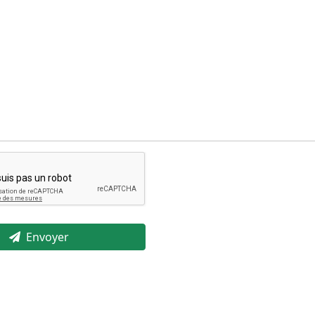
Envoyer