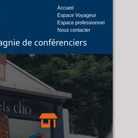
Accueil
Espace Voyageur
Espace professionnel
Nous contacter
gnie de conférenciers