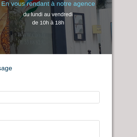
En vous rendant à notre agence
du lundi au vendredi
de 10h à 18h
sage