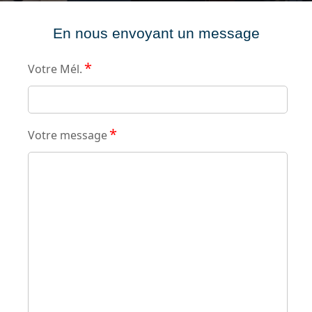
En nous envoyant un message
*
Votre Mél.
*
Votre message