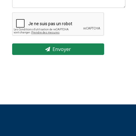
Envoyer